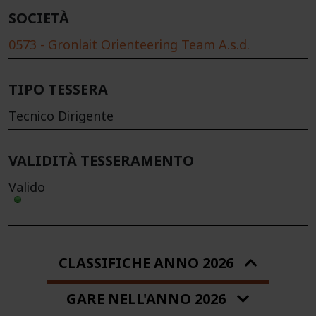
SOCIETÀ
0573 - Gronlait Orienteering Team A.s.d.
TIPO TESSERA
Tecnico Dirigente
VALIDITÀ TESSERAMENTO
Valido
CLASSIFICHE ANNO 2026
GARE NELL'ANNO 2026