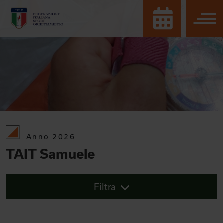
Anno 2026
TAIT Samuele
Filtra