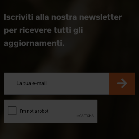
Iscriviti alla nostra newsletter
per ricevere tutti gli
aggiornamenti.