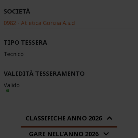
SOCIETÀ
0982 - Atletica Gorizia A.s.d
TIPO TESSERA
Tecnico
VALIDITÀ TESSERAMENTO
Valido
CLASSIFICHE ANNO 2026
GARE NELL'ANNO 2026