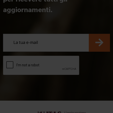
aggiornamenti.