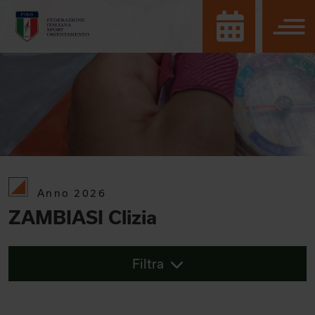
Anno 2026
ZAMBIASI Clizia
Filtra