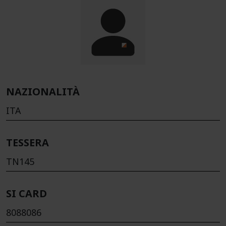
NAZIONALITÀ
ITA
TESSERA
TN145
SI CARD
8088086