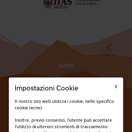
GARE
TESSERATI
X
Impostazioni Cookie
SCUOLE
Il nostro sito web utilizza i cookie, nello specifico
cookie tecnici.
FEDERAZIONE TRASPARENTE
Inoltre, previo consenso, l'utente può accettare
l'utilizzo di ulteriori strumenti di tracciamento
PRIVACY E COOKIE POLICY