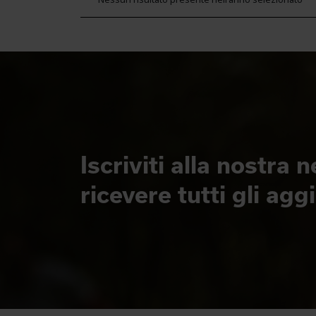
Iscriviti alla nostra 
ricevere tutti gli ag