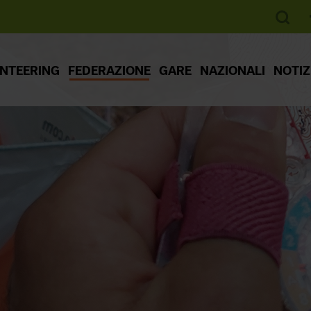
ENTEERING
FEDERAZIONE
GARE
NAZIONALI
NOTIZ