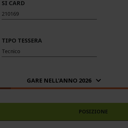
SI CARD
210169
TIPO TESSERA
Tecnico
GARE NELL'ANNO 2026
POSIZIONE