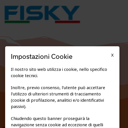
X
Impostazioni Cookie
Il nostro sito web utilizza i cookie, nello specifico
cookie tecnici.
Inoltre, previo consenso, l'utente può accettare
l'utilizzo di ulteriori strumenti di tracciamento
FEDERAZIONE TRASPARENTE
(cookie di profilazione, analitici e/o identificativi
PRIVACY E COOKIE POLICY
passivi).
Chiudendo questo banner proseguirà la
navigazione senza cookie ad eccezione di quelli