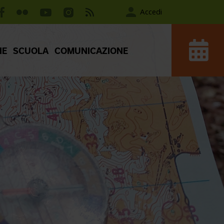
Accedi
IE
SCUOLA
COMUNICAZIONE