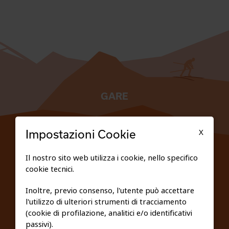
GARE
TESSERATI
X
Impostazioni Cookie
SCUOLE
Il nostro sito web utilizza i cookie, nello specifico
cookie tecnici.
FEDERAZIONE TRASPARENTE
Inoltre, previo consenso, l'utente può accettare
l'utilizzo di ulteriori strumenti di tracciamento
PRIVACY E COOKIE POLICY
(cookie di profilazione, analitici e/o identificativi
passivi).