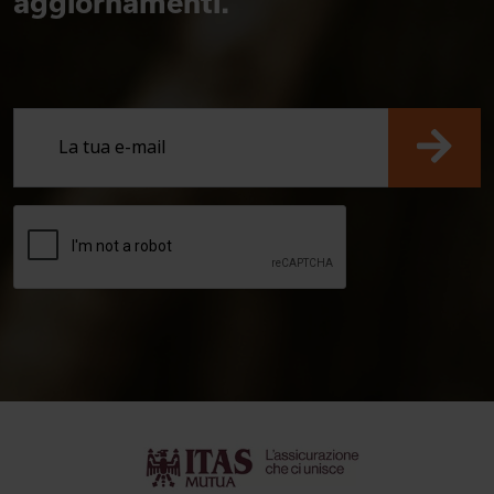
aggiornamenti.