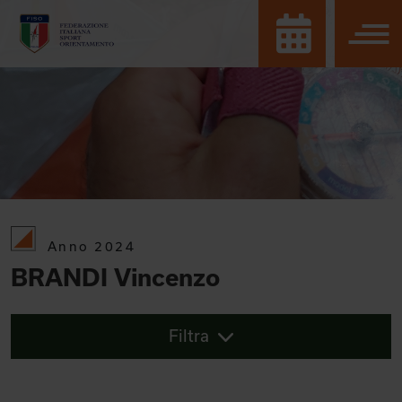
Anno 2024
BRANDI Vincenzo
Filtra