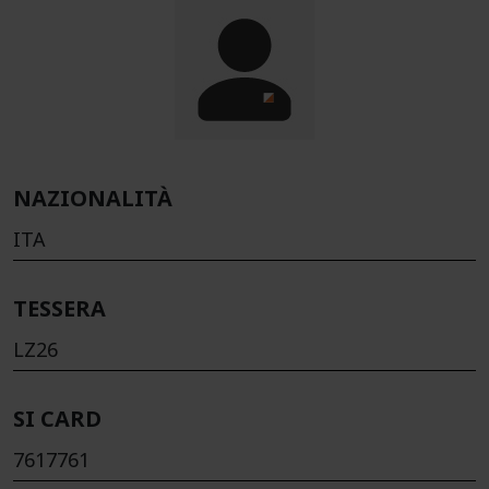
NAZIONALITÀ
ITA
TESSERA
LZ26
SI CARD
7617761