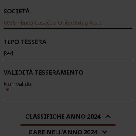
SOCIETÀ
0038 - Enea Casaccia Orientering A.s.d.
TIPO TESSERA
Red
VALIDITÀ TESSERAMENTO
Non valido
CLASSIFICHE ANNO 2024
GARE NELL'ANNO 2024