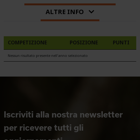
ALTRE INFO
COMPETIZIONE
POSIZIONE
PUNTI
Nessun risultato presente nell'anno selezionato
Iscriviti alla nostra newsletter
per ricevere tutti gli