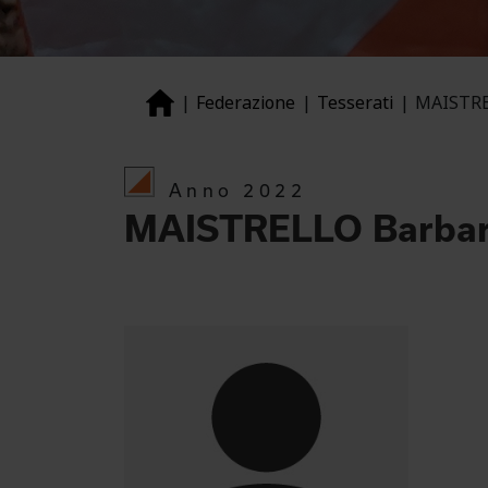
Federazione
Tesserati
MAISTRE
Anno 2022
MAISTRELLO Barba