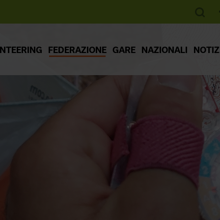
ENTEERING
FEDERAZIONE
GARE
NAZIONALI
NOTIZ