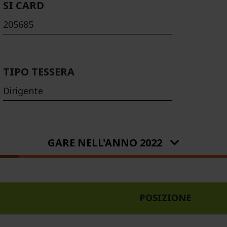
SI CARD
205685
TIPO TESSERA
Dirigente
GARE NELL'ANNO 2022
POSIZIONE