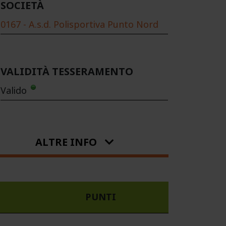
SOCIETÀ
0167 - A.s.d. Polisportiva Punto Nord
VALIDITÀ TESSERAMENTO
Valido
ALTRE INFO
PUNTI