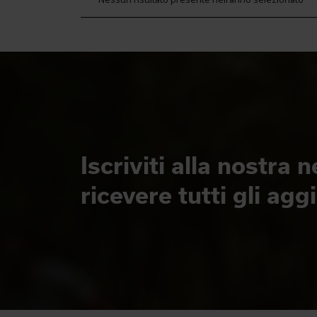
Iscriviti alla nostra 
ricevere tutti gli ag