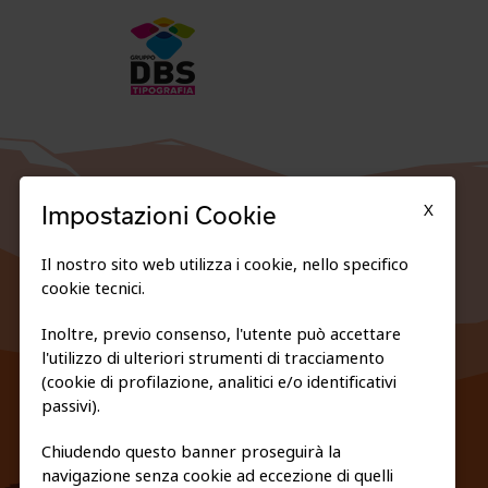
X
Impostazioni Cookie
Il nostro sito web utilizza i cookie, nello specifico
cookie tecnici.
Inoltre, previo consenso, l'utente può accettare
l'utilizzo di ulteriori strumenti di tracciamento
FEDERAZIONE TRASPARENTE
(cookie di profilazione, analitici e/o identificativi
PRIVACY E COOKIE POLICY
passivi).
Chiudendo questo banner proseguirà la
navigazione senza cookie ad eccezione di quelli