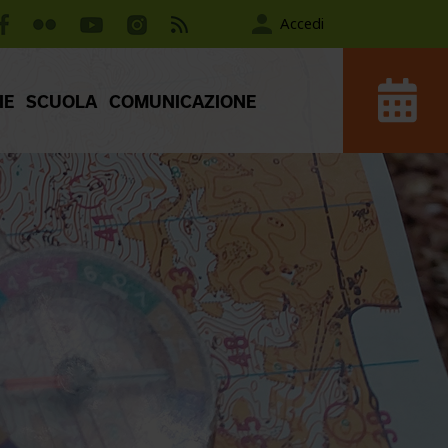
Accedi
IE
SCUOLA
COMUNICAZIONE