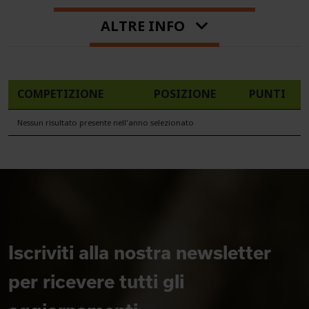
ALTRE INFO
COMPETIZIONE
POSIZIONE
PUNTI
Nessun risultato presente nell'anno selezionato
Iscriviti alla nostra newsletter
per ricevere tutti gli