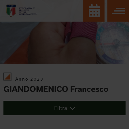
Anno 2023
GIANDOMENICO Francesco
Filtra