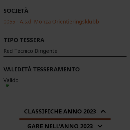
SOCIETÀ
0055 - A.s.d. Monza Orientieringsklubb
TIPO TESSERA
Red Tecnico Dirigente
VALIDITÀ TESSERAMENTO
Valido
CLASSIFICHE ANNO 2023
GARE NELL'ANNO 2023