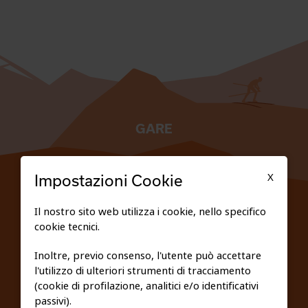
GARE
TESSERATI
X
Impostazioni Cookie
SCUOLE
Il nostro sito web utilizza i cookie, nello specifico
cookie tecnici.
FEDERAZIONE TRASPARENTE
Inoltre, previo consenso, l'utente può accettare
l'utilizzo di ulteriori strumenti di tracciamento
PRIVACY E COOKIE POLICY
(cookie di profilazione, analitici e/o identificativi
passivi).