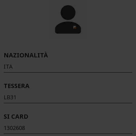
NAZIONALITÀ
ITA
TESSERA
LB31
SI CARD
1302608