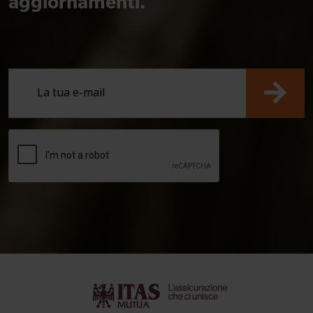
aggiornamenti.