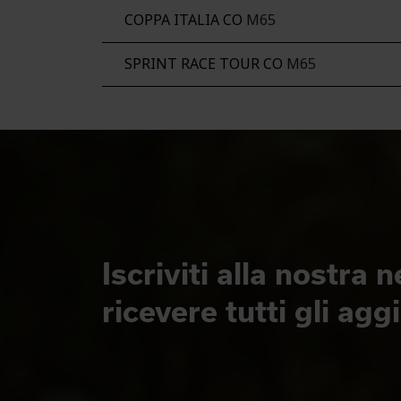
COPPA ITALIA CO
M65
SPRINT RACE TOUR CO
M65
Iscriviti alla nostra 
ricevere tutti gli ag