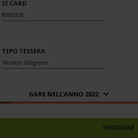
SI CARD
8003356
TIPO TESSERA
Tecnico Dirigente
GARE NELL'ANNO 2022
POSIZIONE