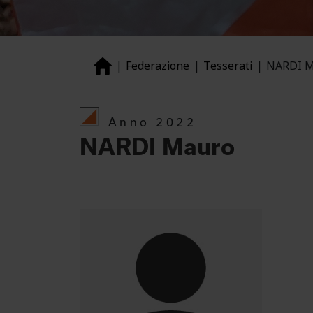
Federazione
Tesserati
NARDI M
Anno 2022
NARDI Mauro