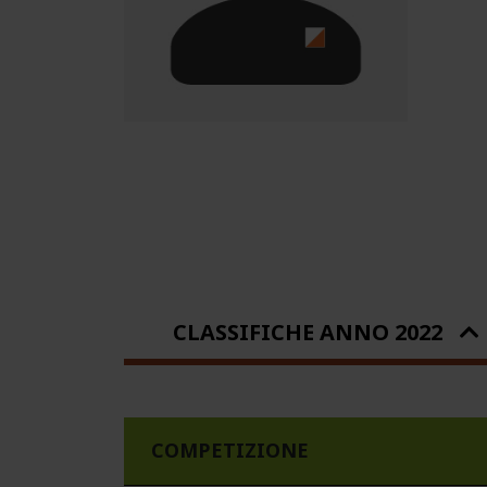
CLASSIFICHE ANNO 2022
COMPETIZIONE