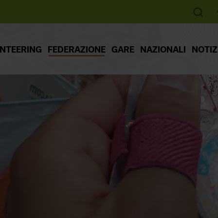
ENTEERING
FEDERAZIONE
GARE
NAZIONALI
NOTIZ