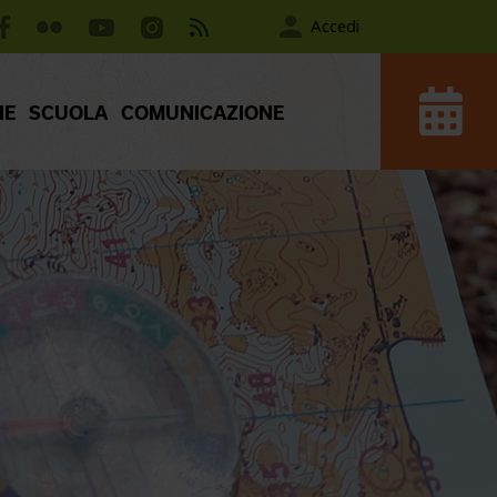
Accedi
IE
SCUOLA
COMUNICAZIONE