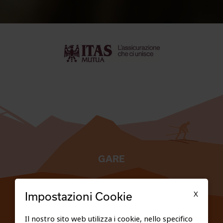
GARE
TESSERATI
X
Impostazioni Cookie
SCUOLE
Il nostro sito web utilizza i cookie, nello specifico