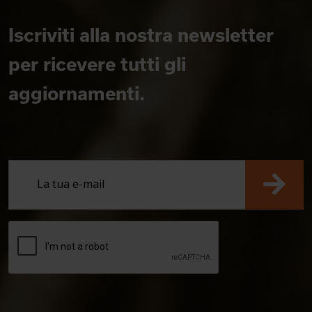
Iscriviti alla nostra newsletter
per ricevere tutti gli
aggiornamenti.