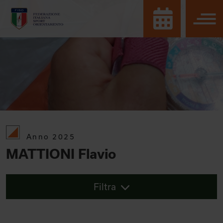
Anno 2025
MATTIONI Flavio
Filtra