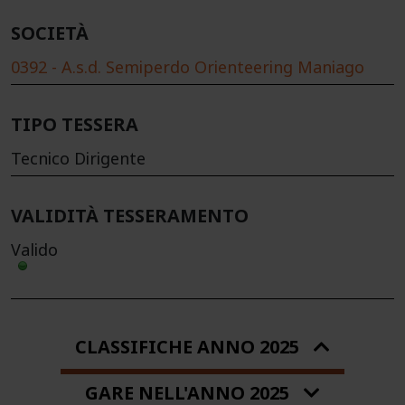
SOCIETÀ
0392 - A.s.d. Semiperdo Orienteering Maniago
TIPO TESSERA
Tecnico Dirigente
VALIDITÀ TESSERAMENTO
Valido
CLASSIFICHE ANNO 2025
GARE NELL'ANNO 2025