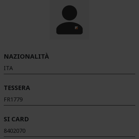
NAZIONALITÀ
ITA
TESSERA
FR1779
SI CARD
8402070