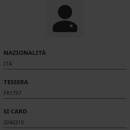
NAZIONALITÀ
ITA
TESSERA
FR1737
SI CARD
2042315