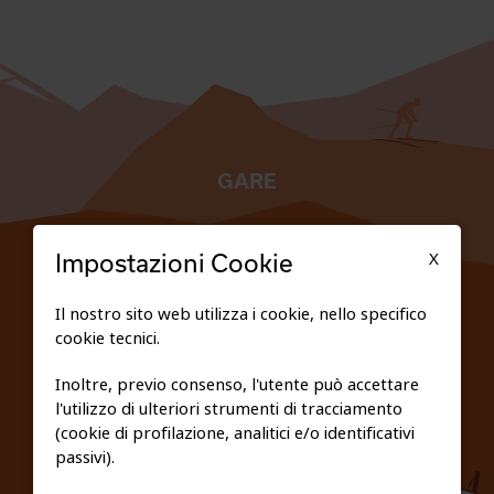
GARE
TESSERATI
X
Impostazioni Cookie
SCUOLE
Il nostro sito web utilizza i cookie, nello specifico
cookie tecnici.
FEDERAZIONE TRASPARENTE
Inoltre, previo consenso, l'utente può accettare
l'utilizzo di ulteriori strumenti di tracciamento
PRIVACY E COOKIE POLICY
(cookie di profilazione, analitici e/o identificativi
passivi).