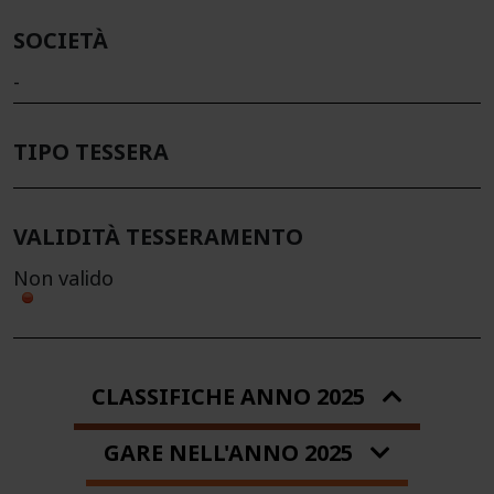
SOCIETÀ
-
TIPO TESSERA
VALIDITÀ TESSERAMENTO
Non valido
CLASSIFICHE ANNO 2025
GARE NELL'ANNO 2025