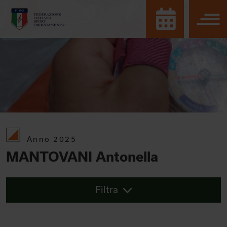
Anno 2025
MANTOVANI Antonella
Filtra