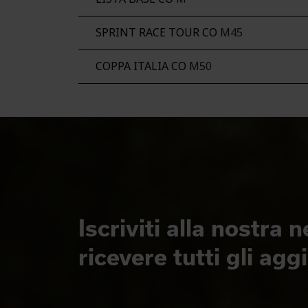
SPRINT RACE TOUR CO
M45
COPPA ITALIA CO
M50
Iscriviti alla nostra 
ricevere tutti gli ag