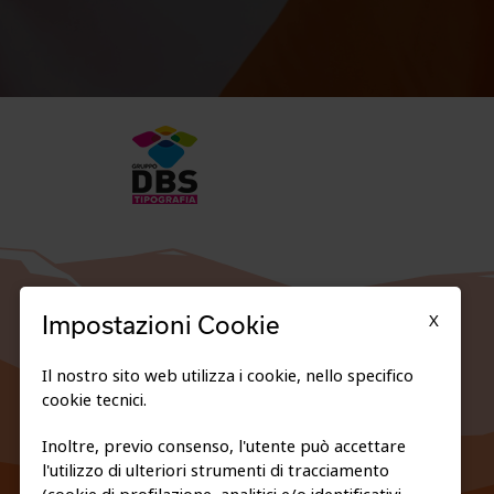
X
Impostazioni Cookie
Il nostro sito web utilizza i cookie, nello specifico
cookie tecnici.
Inoltre, previo consenso, l'utente può accettare
l'utilizzo di ulteriori strumenti di tracciamento
FEDERAZIONE TRASPARENTE