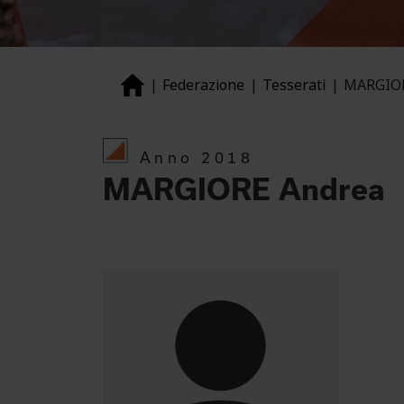
Federazione
Tesserati
MARGIOR
Anno 2018
MARGIORE Andrea