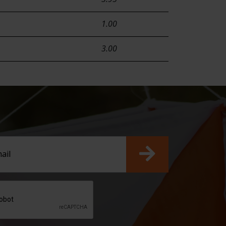
1.00
3.00