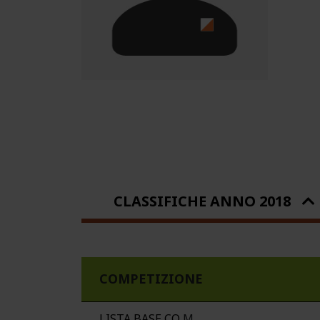
CLASSIFICHE ANNO 2018
COMPETIZIONE
LISTA BASE CO
M