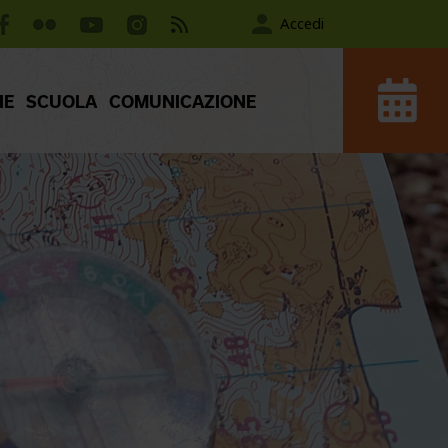
Accedi
IE
SCUOLA
COMUNICAZIONE