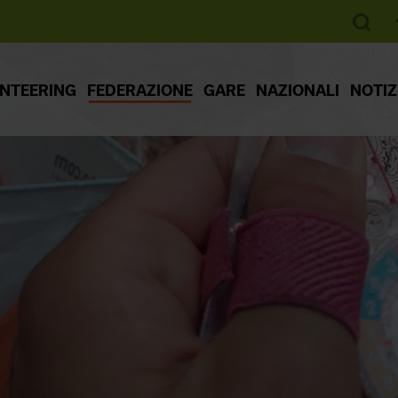
ENTEERING
FEDERAZIONE
GARE
NAZIONALI
NOTIZ