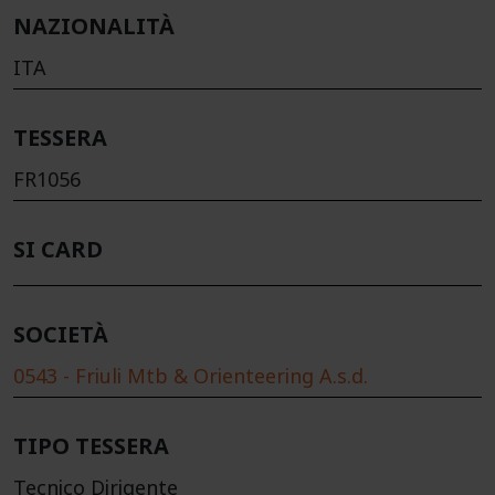
NAZIONALITÀ
ITA
TESSERA
FR1056
SI CARD
SOCIETÀ
0543 - Friuli Mtb & Orienteering A.s.d.
TIPO TESSERA
Tecnico Dirigente