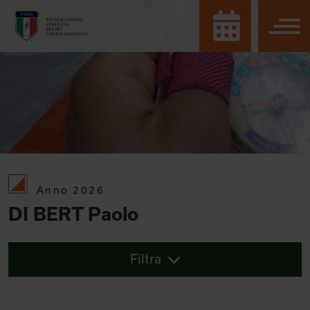
Anno 2026
DI BERT Paolo
Filtra