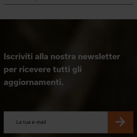
Iscriviti alla nostra newsletter
per ricevere tutti gli
aggiornamenti.