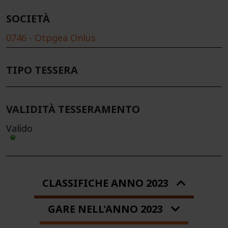
SOCIETÀ
0746 - Otpgea Onlus
TIPO TESSERA
VALIDITÀ TESSERAMENTO
Valido
CLASSIFICHE ANNO 2023
GARE NELL'ANNO 2023