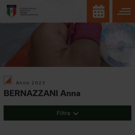
Anno 2023
BERNAZZANI Anna
Filtra