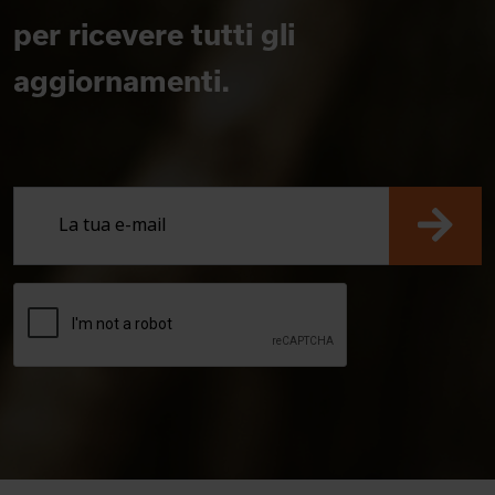
per ricevere tutti gli
aggiornamenti.