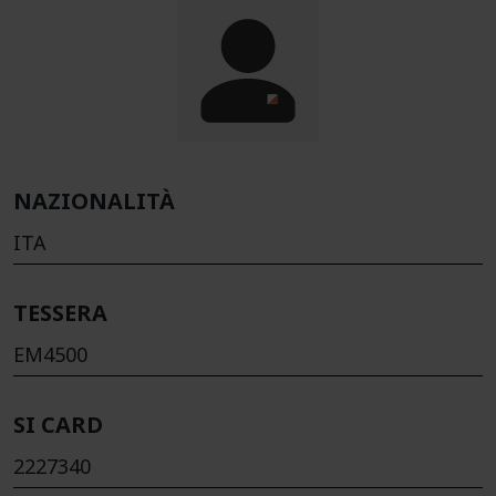
NAZIONALITÀ
ITA
TESSERA
EM4500
SI CARD
2227340