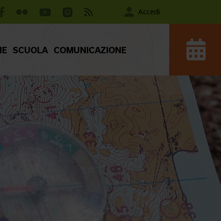
Accedi
IE
SCUOLA
COMUNICAZIONE