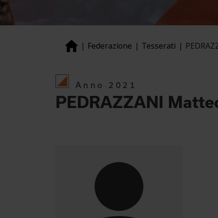
Federazione
Tesserati
PEDRAZZ
Anno 2021
PEDRAZZANI Matte