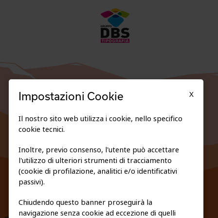
X
Impostazioni Cookie
Il nostro sito web utilizza i cookie, nello specifico
cookie tecnici.
Inoltre, previo consenso, l'utente può accettare
l'utilizzo di ulteriori strumenti di tracciamento
FEDERAZIONE TRASPARENTE
(cookie di profilazione, analitici e/o identificativi
PRIVACY E COOKIE POLICY
passivi).
Chiudendo questo banner proseguirà la
navigazione senza cookie ad eccezione di quelli