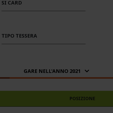
SI CARD
TIPO TESSERA
GARE NELL'ANNO 2021
POSIZIONE