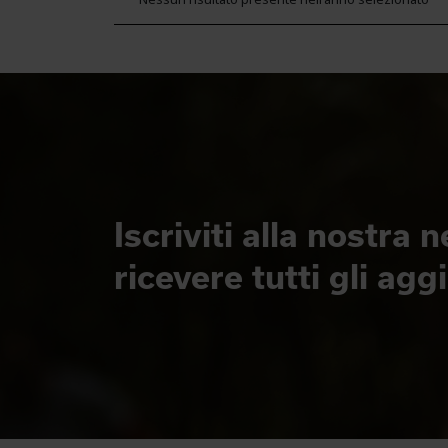
Iscriviti alla nostra 
ricevere tutti gli ag