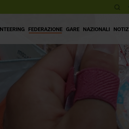
ENTEERING
FEDERAZIONE
GARE
NAZIONALI
NOTIZ