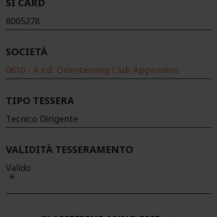
SI CARD
8005278
SOCIETÀ
0610 - A.s.d. Orienteering Club Appennino
TIPO TESSERA
Tecnico Dirigente
VALIDITÀ TESSERAMENTO
Valido