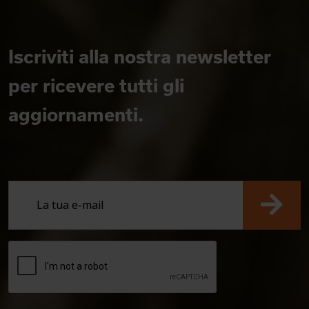
Iscriviti alla nostra newsletter
per ricevere tutti gli
aggiornamenti.