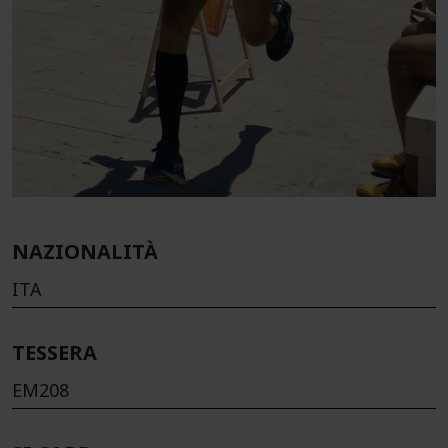
NAZIONALITÀ
ITA
TESSERA
EM208