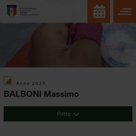
Anno 2025
BALBONI Massimo
Filtra