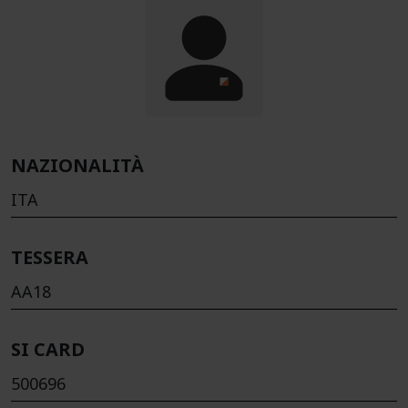
NAZIONALITÀ
ITA
TESSERA
AA18
SI CARD
500696