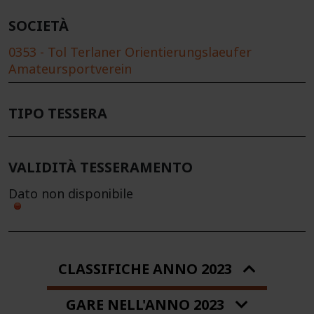
SOCIETÀ
0353 - Tol Terlaner Orientierungslaeufer
Amateursportverein
TIPO TESSERA
VALIDITÀ TESSERAMENTO
Dato non disponibile
CLASSIFICHE ANNO 2023
GARE NELL'ANNO 2023