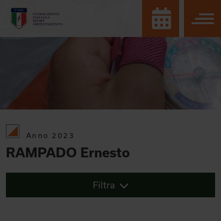
Anno 2023
RAMPADO Ernesto
Filtra