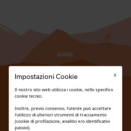
GARE
TESSERATI
X
Impostazioni Cookie
SCUOLE
Il nostro sito web utilizza i cookie, nello specifico
cookie tecnici.
FEDERAZIONE TRASPARENTE
Inoltre, previo consenso, l'utente può accettare
l'utilizzo di ulteriori strumenti di tracciamento
PRIVACY E COOKIE POLICY
(cookie di profilazione, analitici e/o identificativi
passivi).