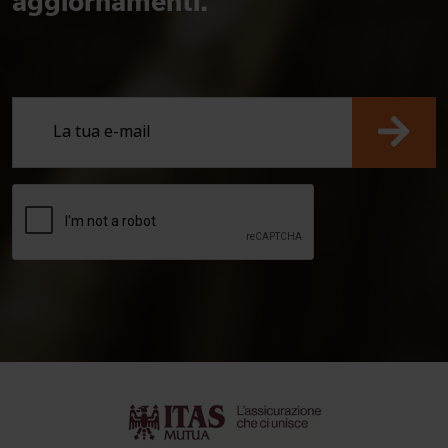
aggiornamenti.