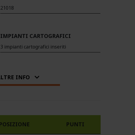
21018
IMPIANTI CARTOGRAFICI
3 impianti cartografici inseriti
LTRE INFO
POSIZIONE
PUNTI