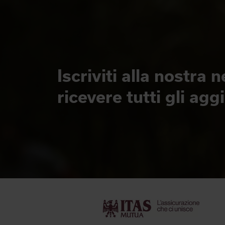
Iscriviti alla nostra 
ricevere tutti gli ag