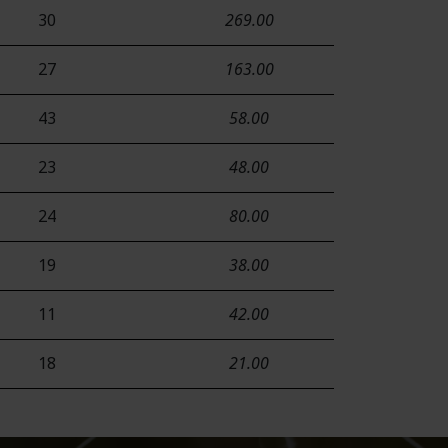
30
269.00
27
163.00
43
58.00
23
48.00
24
80.00
19
38.00
11
42.00
18
21.00