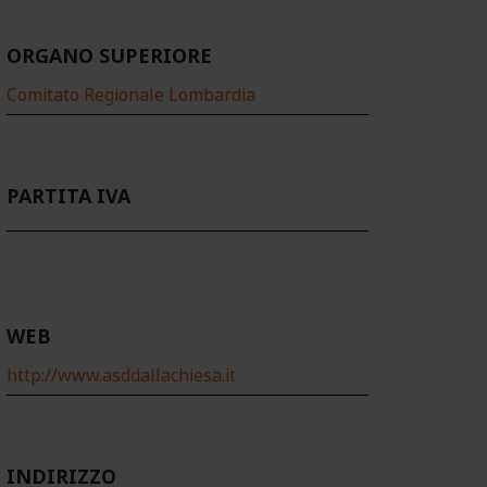
ORGANO SUPERIORE
Comitato Regionale Lombardia
PARTITA IVA
WEB
http://www.asddallachiesa.it
INDIRIZZO