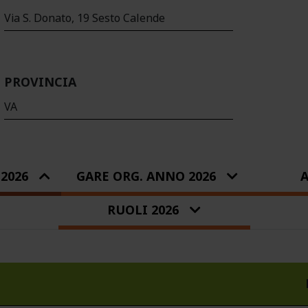
Via S. Donato, 19 Sesto Calende
PROVINCIA
VA
2026
GARE ORG. ANNO 2026
A
RUOLI 2026