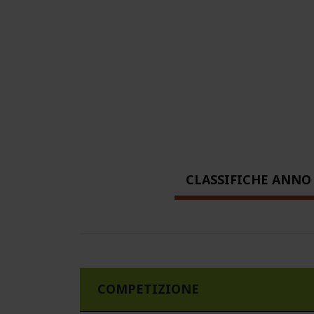
CLASSIFICHE ANNO 
COMPETIZIONE