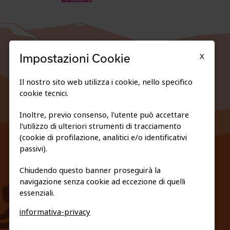
X
Impostazioni Cookie
Il nostro sito web utilizza i cookie, nello specifico
cookie tecnici.
Inoltre, previo consenso, l'utente può accettare
l'utilizzo di ulteriori strumenti di tracciamento
FEDERAZIONE TRASPARENTE
(cookie di profilazione, analitici e/o identificativi
PRIVACY E COOKIE POLICY
passivi).
Chiudendo questo banner proseguirà la
navigazione senza cookie ad eccezione di quelli
essenziali.
informativa-privacy