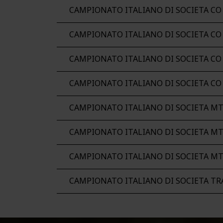
CAMPIONATO ITALIANO DI SOCIETA CO
CAMPIONATO ITALIANO DI SOCIETA CO
CAMPIONATO ITALIANO DI SOCIETA CO
CAMPIONATO ITALIANO DI SOCIETA CO
CAMPIONATO ITALIANO DI SOCIETA M
CAMPIONATO ITALIANO DI SOCIETA M
CAMPIONATO ITALIANO DI SOCIETA M
CAMPIONATO ITALIANO DI SOCIETA TR