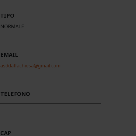
TIPO
NORMALE
EMAIL
asddallachiesa@gmail.com
TELEFONO
CAP