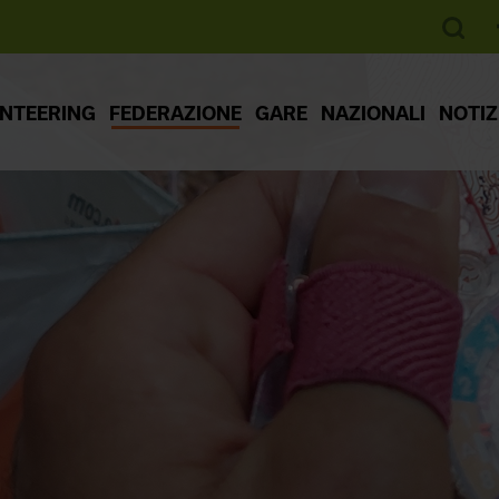
ENTEERING
FEDERAZIONE
GARE
NAZIONALI
NOTIZ