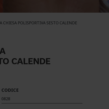
LLA CHIESA POLISPORTIVA SESTO CALENDE
SA
TO CALENDE
CODICE
0828