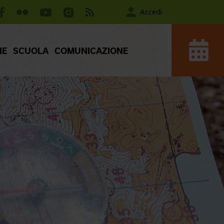
Accedi
IE
SCUOLA
COMUNICAZIONE