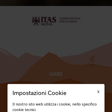
GARE
TESSERATI
X
Impostazioni Cookie
SCUOLE
Il nostro sito web utilizza i cookie, nello specifico
cookie tecnici.