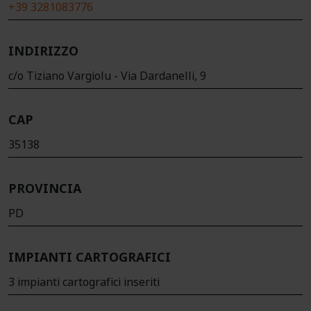
+39 3281083776
INDIRIZZO
c/o Tiziano Vargiolu - Via Dardanelli, 9
CAP
35138
PROVINCIA
PD
IMPIANTI CARTOGRAFICI
3 impianti cartografici inseriti