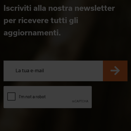
Iscriviti alla nostra newsletter
per ricevere tutti gli
aggiornamenti.