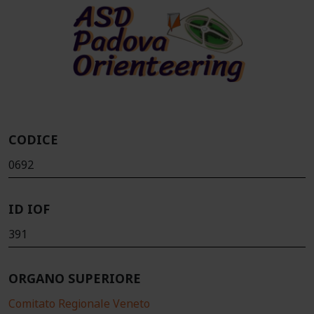
CODICE
0692
ID IOF
391
ORGANO SUPERIORE
Comitato Regionale Veneto