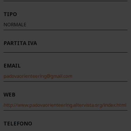
TIPO
NORMALE
PARTITA IVA
EMAIL
padovaorienteering@gmail.com
WEB
http://www.padovaorienteering.altervista.org/index.html
TELEFONO