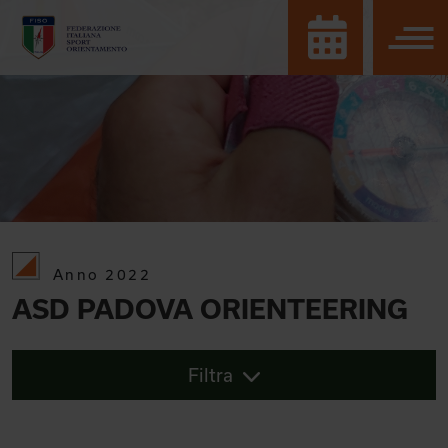
Anno 2022
ASD PADOVA ORIENTEERING
Filtra