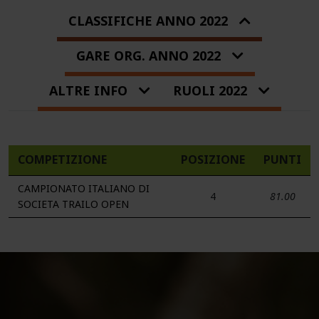
CLASSIFICHE ANNO 2022
GARE ORG. ANNO 2022
ALTRE INFO
RUOLI 2022
COMPETIZIONE
POSIZIONE
PUNTI
CAMPIONATO ITALIANO DI
4
81.00
SOCIETA TRAILO OPEN