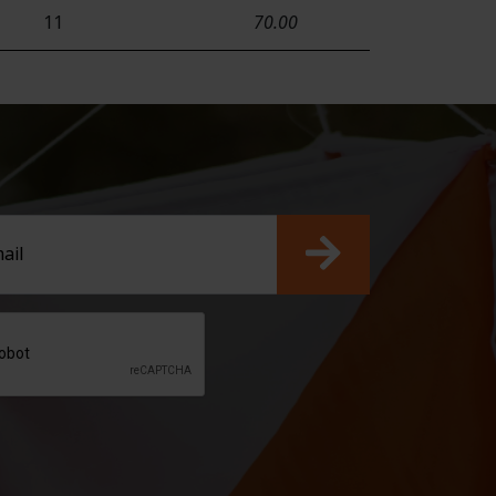
11
70.00