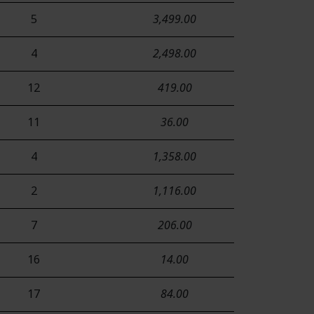
5
3,499.00
4
2,498.00
12
419.00
11
36.00
4
1,358.00
2
1,116.00
7
206.00
16
14.00
17
84.00