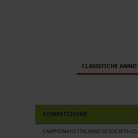
CLASSIFICHE ANNO 
COMPETIZIONE
CAMPIONATO ITALIANO DI SOCIETA C