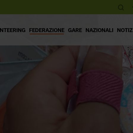
ENTEERING
FEDERAZIONE
GARE
NAZIONALI
NOTIZ