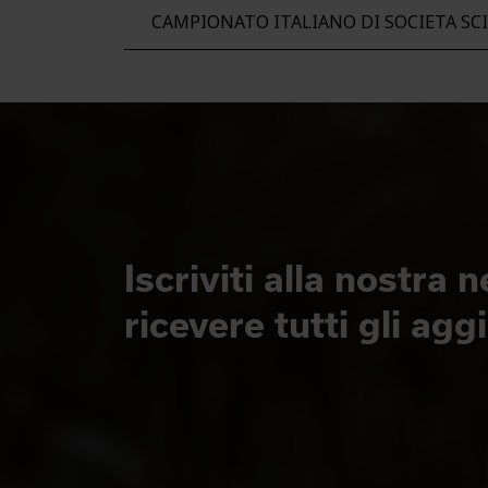
CAMPIONATO ITALIANO DI SOCIETA SC
Iscriviti alla nostra 
ricevere tutti gli ag