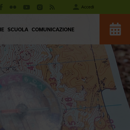
Accedi
IE
SCUOLA
COMUNICAZIONE