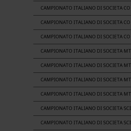
CAMPIONATO ITALIANO DI SOCIETA CO
CAMPIONATO ITALIANO DI SOCIETA CO
CAMPIONATO ITALIANO DI SOCIETA CO
CAMPIONATO ITALIANO DI SOCIETA M
CAMPIONATO ITALIANO DI SOCIETA M
CAMPIONATO ITALIANO DI SOCIETA M
CAMPIONATO ITALIANO DI SOCIETA M
CAMPIONATO ITALIANO DI SOCIETA SC
CAMPIONATO ITALIANO DI SOCIETA SC