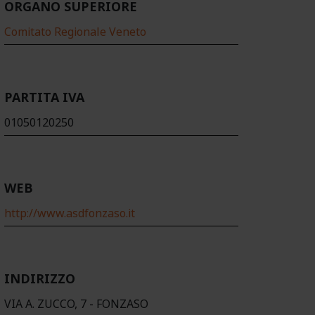
ORGANO SUPERIORE
Comitato Regionale Veneto
PARTITA IVA
01050120250
WEB
http://www.asdfonzaso.it
INDIRIZZO
VIA A. ZUCCO, 7 - FONZASO