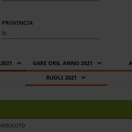
PROVINCIA
BL
2021
GARE ORG. ANNO 2021
A
RUOLI 2021
O ASSOLUTO