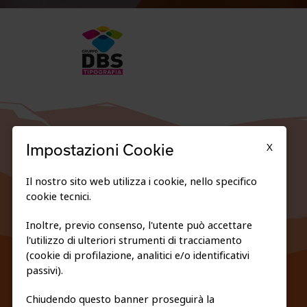
X
Impostazioni Cookie
Il nostro sito web utilizza i cookie, nello specifico
cookie tecnici.
Inoltre, previo consenso, l'utente può accettare
l'utilizzo di ulteriori strumenti di tracciamento
FEDERAZIONE TRASPARENTE
(cookie di profilazione, analitici e/o identificativi
PRIVACY E COOKIE POLICY
passivi).
Chiudendo questo banner proseguirà la