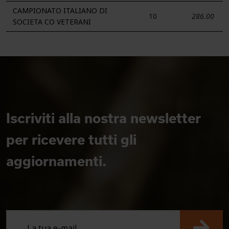
CAMPIONATO ITALIANO DI
10
286.00
SOCIETA CO VETERANI
Iscriviti alla nostra newsletter
per ricevere tutti gli
aggiornamenti.