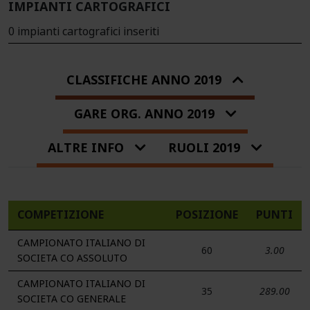
IMPIANTI CARTOGRAFICI
0 impianti cartografici inseriti
CLASSIFICHE ANNO 2019
GARE ORG. ANNO 2019
ALTRE INFO
RUOLI 2019
COMPETIZIONE
POSIZIONE
PUNTI
CAMPIONATO ITALIANO DI
60
3.00
SOCIETA CO ASSOLUTO
CAMPIONATO ITALIANO DI
35
289.00
SOCIETA CO GENERALE