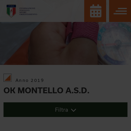
Anno 2019
OK MONTELLO A.S.D.
Filtra