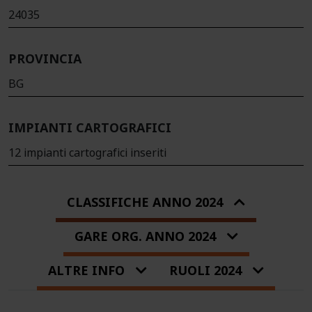
24035
PROVINCIA
BG
IMPIANTI CARTOGRAFICI
12 impianti cartografici inseriti
CLASSIFICHE ANNO 2024
GARE ORG. ANNO 2024
ALTRE INFO
RUOLI 2024