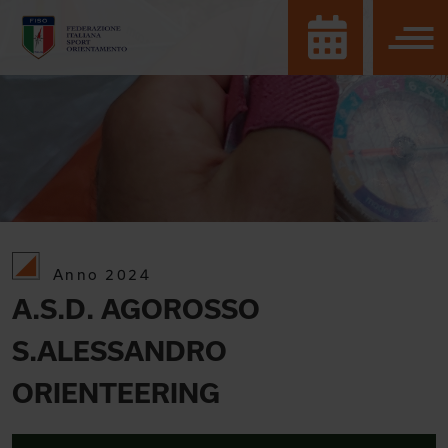
Anno 2024
A.S.D. AGOROSSO
S.ALESSANDRO
ORIENTEERING