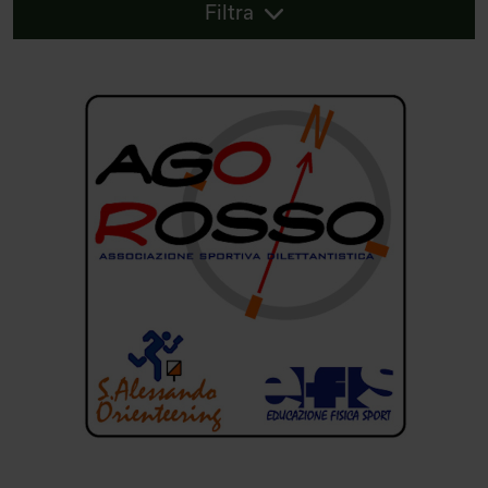
Filtra