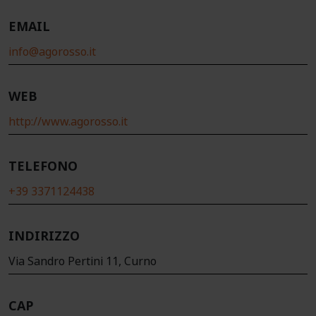
EMAIL
info@agorosso.it
WEB
http://www.agorosso.it
TELEFONO
+39 3371124438
INDIRIZZO
Via Sandro Pertini 11, Curno
CAP