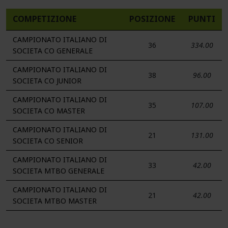
COMPETIZIONE
POSIZIONE
PUNTI
CAMPIONATO ITALIANO DI
36
334.00
SOCIETA CO GENERALE
CAMPIONATO ITALIANO DI
38
96.00
SOCIETA CO JUNIOR
CAMPIONATO ITALIANO DI
35
107.00
SOCIETA CO MASTER
CAMPIONATO ITALIANO DI
21
131.00
SOCIETA CO SENIOR
CAMPIONATO ITALIANO DI
33
42.00
SOCIETA MTBO GENERALE
CAMPIONATO ITALIANO DI
21
42.00
SOCIETA MTBO MASTER