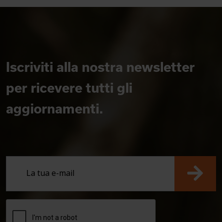
Iscriviti alla nostra newsletter
per ricevere tutti gli
aggiornamenti.