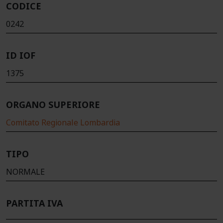
CODICE
0242
ID IOF
1375
ORGANO SUPERIORE
Comitato Regionale Lombardia
TIPO
NORMALE
PARTITA IVA