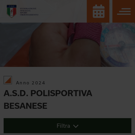
Anno 2024
A.S.D. POLISPORTIVA
BESANESE
Filtra