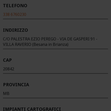
TELEFONO
338 6760230
INDIRIZZO
C/O PALESTRA EZIO PEREGO - VIA DE GASPERI 91 -
VILLA RAVERIO (Besana in Brianza)
CAP
20842
PROVINCIA
MB
IMPIANTI CARTOGRAFICI