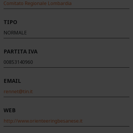
Comitato Regionale Lombardia
TIPO
NORMALE
PARTITA IVA
00853140960
EMAIL
rennet@tin.it
WEB
http://www.orienteeringbesanese.it