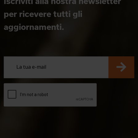
Iscriviti alla nostra newsletter
per ricevere tutti gli
aggiornamenti.