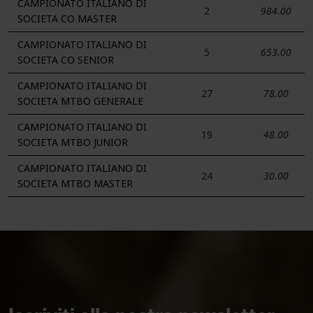
CAMPIONATO ITALIANO DI
2
984.00
SOCIETA CO MASTER
CAMPIONATO ITALIANO DI
5
653.00
SOCIETA CO SENIOR
CAMPIONATO ITALIANO DI
27
78.00
SOCIETA MTBO GENERALE
CAMPIONATO ITALIANO DI
19
48.00
SOCIETA MTBO JUNIOR
CAMPIONATO ITALIANO DI
24
30.00
SOCIETA MTBO MASTER