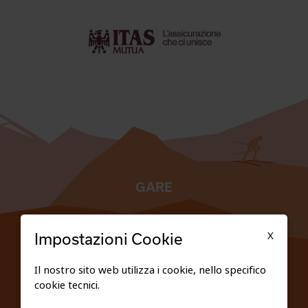
GARE
TESSERATI
X
Impostazioni Cookie
SCUOLE
Il nostro sito web utilizza i cookie, nello specifico
cookie tecnici.
FEDERAZIONE TRASPARENTE