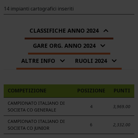
14 impianti cartografici inseriti
CLASSIFICHE ANNO 2024
GARE ORG. ANNO 2024
ALTRE INFO
RUOLI 2024
COMPETIZIONE
POSIZIONE
PUNTI
CAMPIONATO ITALIANO DI
4
3,969.00
SOCIETA CO GENERALE
CAMPIONATO ITALIANO DI
6
2,332.00
SOCIETA CO JUNIOR