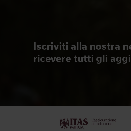
Iscriviti alla nostra 
ricevere tutti gli ag