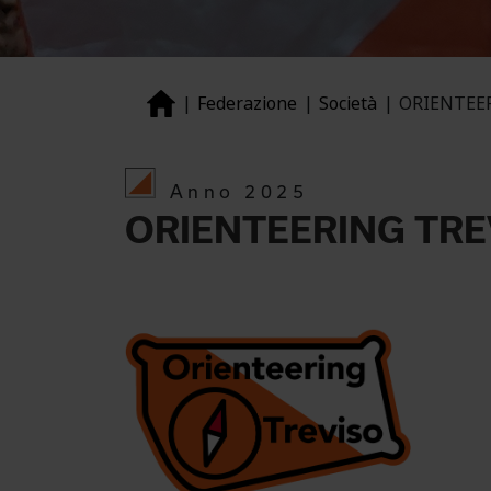
Federazione
Società
ORIENTEER
Anno 2025
ORIENTEERING TREV