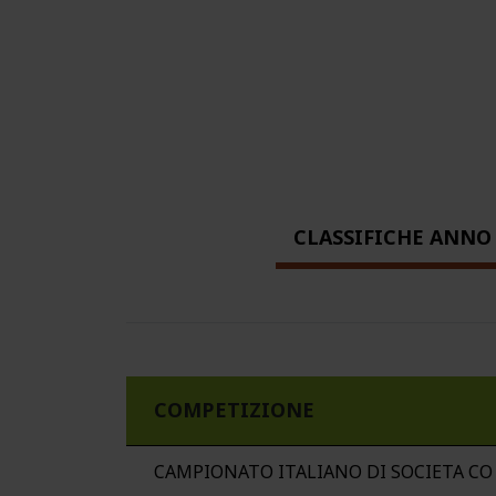
CLASSIFICHE ANNO 
COMPETIZIONE
CAMPIONATO ITALIANO DI SOCIETA CO