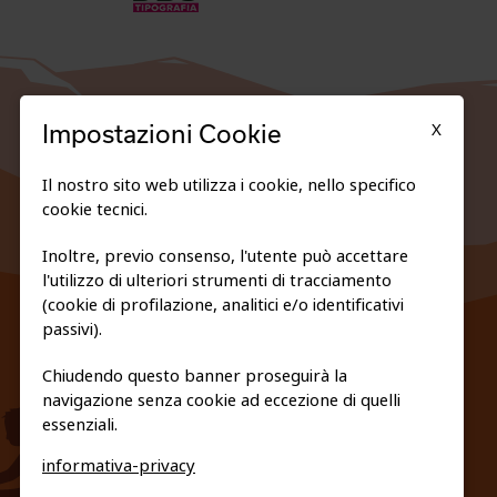
X
Impostazioni Cookie
Il nostro sito web utilizza i cookie, nello specifico
cookie tecnici.
Inoltre, previo consenso, l'utente può accettare
l'utilizzo di ulteriori strumenti di tracciamento
FEDERAZIONE TRASPARENTE
(cookie di profilazione, analitici e/o identificativi
PRIVACY E COOKIE POLICY
passivi).
Chiudendo questo banner proseguirà la
navigazione senza cookie ad eccezione di quelli
essenziali.
informativa-privacy