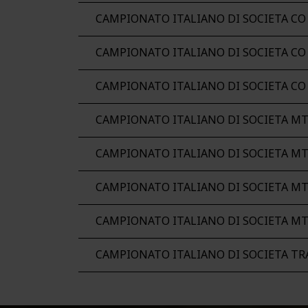
CAMPIONATO ITALIANO DI SOCIETA CO
CAMPIONATO ITALIANO DI SOCIETA CO
CAMPIONATO ITALIANO DI SOCIETA CO
CAMPIONATO ITALIANO DI SOCIETA M
CAMPIONATO ITALIANO DI SOCIETA M
CAMPIONATO ITALIANO DI SOCIETA M
CAMPIONATO ITALIANO DI SOCIETA M
CAMPIONATO ITALIANO DI SOCIETA TR