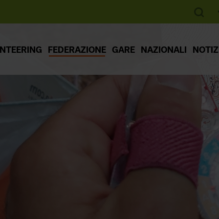
ENTEERING
FEDERAZIONE
GARE
NAZIONALI
NOTIZ