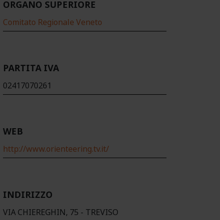
ORGANO SUPERIORE
Comitato Regionale Veneto
PARTITA IVA
02417070261
WEB
http://www.orienteering.tv.it/
INDIRIZZO
VIA CHIEREGHIN, 75 - TREVISO