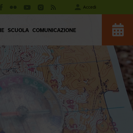
Accedi
IE
SCUOLA
COMUNICAZIONE