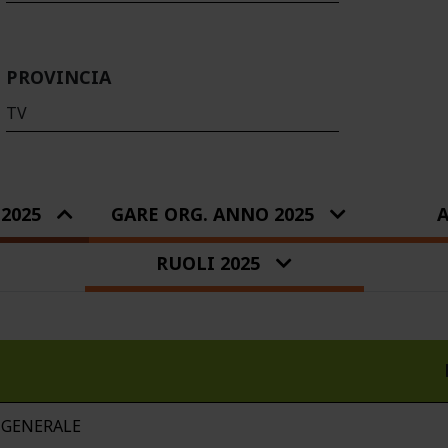
PROVINCIA
TV
2025
GARE ORG. ANNO 2025
A
RUOLI 2025
 GENERALE