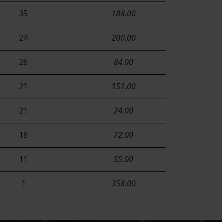
35
188.00
24
200.00
26
84.00
21
151.00
21
24.00
18
72.00
11
55.00
1
358.00