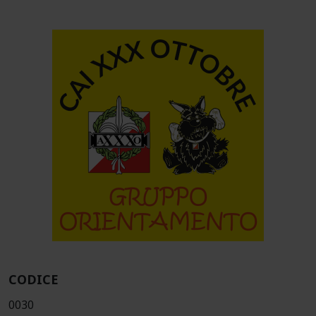
CODICE
0030