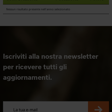
Nessun risultato presente nell'anno selezionato
Iscriviti alla nostra newsletter
per ricevere tutti gli
aggiornamenti.