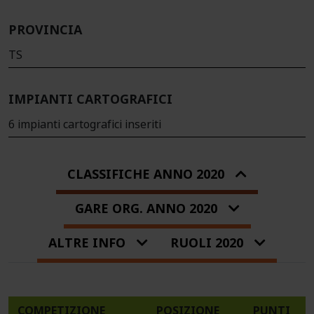
PROVINCIA
TS
IMPIANTI CARTOGRAFICI
6 impianti cartografici inseriti
CLASSIFICHE ANNO 2020
GARE ORG. ANNO 2020
ALTRE INFO
RUOLI 2020
COMPETIZIONE
POSIZIONE
PUNTI