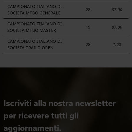
CAMPIONATO ITALIANO DI
28
87.00
SOCIETA MTBO GENERALE
CAMPIONATO ITALIANO DI
19
87.00
SOCIETA MTBO MASTER
CAMPIONATO ITALIANO DI
28
1.00
SOCIETA TRAILO OPEN
Iscriviti alla nostra newsletter
per ricevere tutti gli
aggiornamenti.