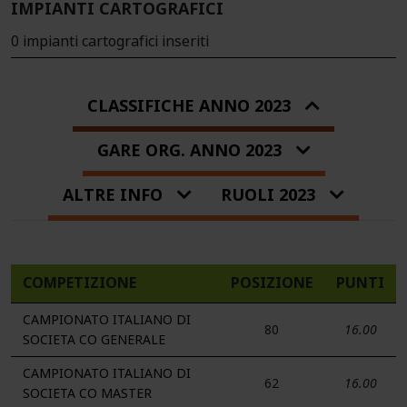
IMPIANTI CARTOGRAFICI
0 impianti cartografici inseriti
CLASSIFICHE ANNO 2023
GARE ORG. ANNO 2023
ALTRE INFO
RUOLI 2023
COMPETIZIONE
POSIZIONE
PUNTI
CAMPIONATO ITALIANO DI
80
16.00
SOCIETA CO GENERALE
CAMPIONATO ITALIANO DI
62
16.00
SOCIETA CO MASTER