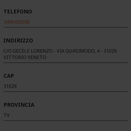
TELEFONO
3496426590
INDIRIZZO
C/O GECELE LORENZO - VIA QUASIMODO, 4 - 31029
VITTORIO VENETO
CAP
31029
PROVINCIA
TV