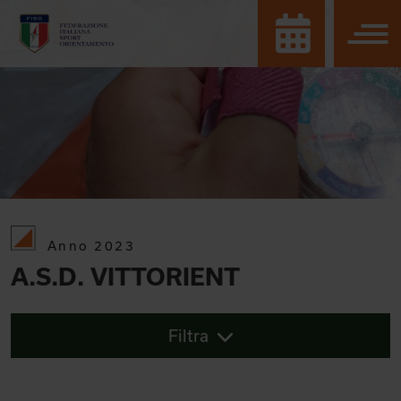
Anno 2023
A.S.D. VITTORIENT
Filtra