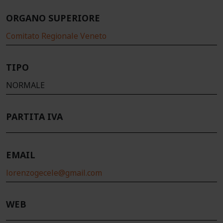
ORGANO SUPERIORE
Comitato Regionale Veneto
TIPO
NORMALE
PARTITA IVA
EMAIL
lorenzogecele@gmail.com
WEB