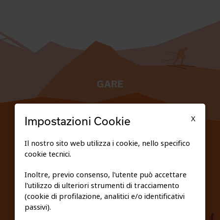
GARE
TESSERATI
X
Impostazioni Cookie
SCUOLE
Il nostro sito web utilizza i cookie, nello specifico
cookie tecnici.
FEDERAZIONE TRASPARENTE
Inoltre, previo consenso, l'utente può accettare
l'utilizzo di ulteriori strumenti di tracciamento
PRIVACY E COOKIE POLICY
(cookie di profilazione, analitici e/o identificativi
passivi).