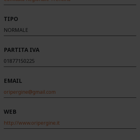
TIPO
NORMALE
PARTITA IVA
01877150225
EMAIL
oripergine@gmail.com
WEB
http://www.oripergine.it