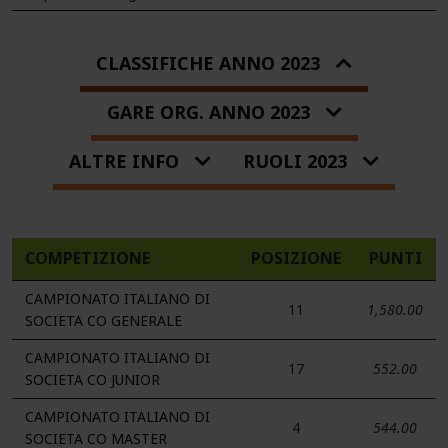
CLASSIFICHE ANNO 2023
GARE ORG. ANNO 2023
ALTRE INFO
RUOLI 2023
COMPETIZIONE
POSIZIONE
PUNTI
CAMPIONATO ITALIANO DI
11
1,580.00
SOCIETA CO GENERALE
CAMPIONATO ITALIANO DI
17
552.00
SOCIETA CO JUNIOR
CAMPIONATO ITALIANO DI
4
544.00
SOCIETA CO MASTER