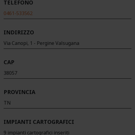
TELEFONO
0461-533562
INDIRIZZO
Via Canopi, 1 - Pergine Valsugana
CAP
38057
PROVINCIA
TN
IMPIANTI CARTOGRAFICI
9 impianti cartografici inseriti