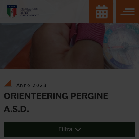
Anno 2023
ORIENTEERING PERGINE
A.S.D.
Filtra