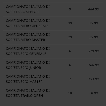
CAMPIONATO ITALIANO DI
9
484.00
SOCIETA CO SENIOR
CAMPIONATO ITALIANO DI
39
25.00
SOCIETA MTBO GENERALE
CAMPIONATO ITALIANO DI
29
25.00
SOCIETA MTBO MASTER
CAMPIONATO ITALIANO DI
6
319.00
SOCIETA SCIO GENERALE
CAMPIONATO ITALIANO DI
6
166.00
SOCIETA SCIO JUNIOR
CAMPIONATO ITALIANO DI
2
153.00
SOCIETA SCIO MASTER
CAMPIONATO ITALIANO DI
18
20.00
SOCIETA TRAILO OPEN