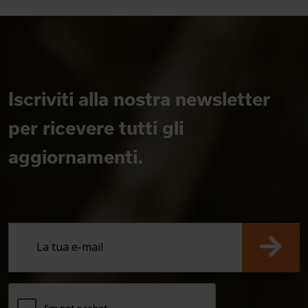
Iscriviti alla nostra newsletter
per ricevere tutti gli
aggiornamenti.