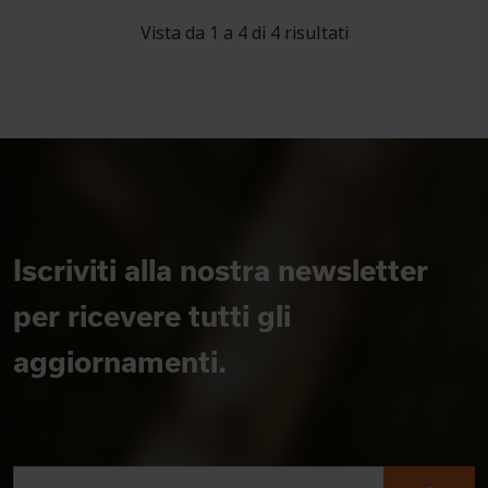
Vista da 1 a 4 di 4 risultati
Iscriviti alla nostra newsletter
per ricevere tutti gli
aggiornamenti.