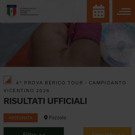
4^ PROVA BERICO TOUR - CAMPIOANTO
VICENTINO 2026
RISULTATI UFFICIALI
Pozzolo
ASSEGNATA
Filtra
Altre info