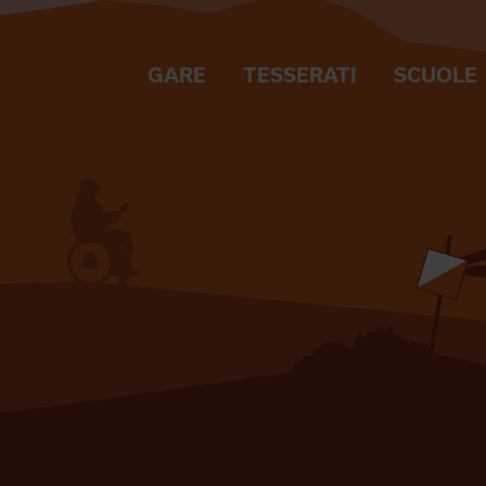
GARE
TESSERATI
SCUOLE