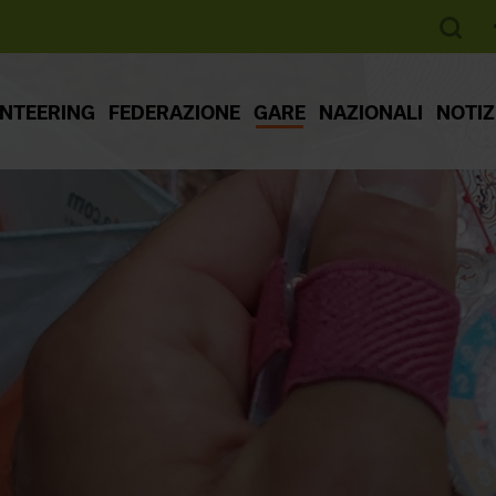
ENTEERING
FEDERAZIONE
GARE
NAZIONALI
NOTIZ