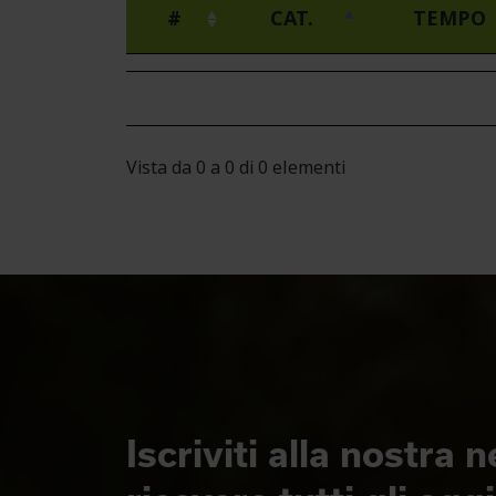
#
CAT.
TEMPO
Vista da 0 a 0 di 0 elementi
Iscriviti alla nostra 