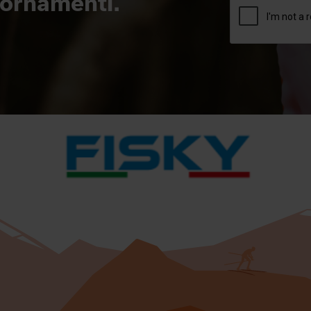
giornamenti.