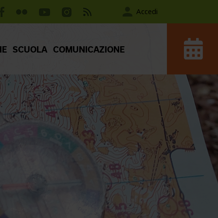
Accedi
IE
SCUOLA
COMUNICAZIONE