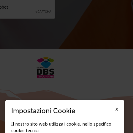
X
Impostazioni Cookie
Il nostro sito web utilizza i cookie, nello specifico
cookie tecnici.