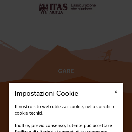
GARE
TESSERATI
X
Impostazioni Cookie
SCUOLE
Il nostro sito web utilizza i cookie, nello specifico
cookie tecnici.
FEDERAZIONE TRASPARENTE
Inoltre, previo consenso, l'utente può accettare