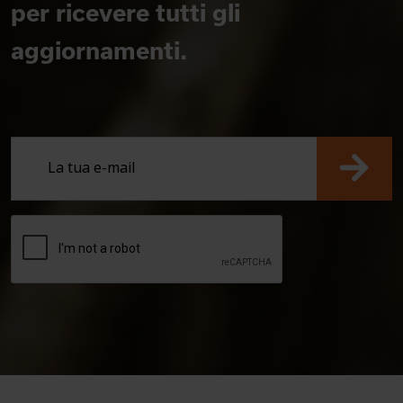
per ricevere tutti gli
aggiornamenti.