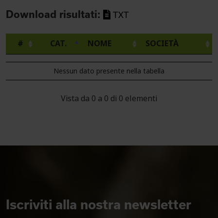
Download risultati:
TXT
#
CAT.
NOME
SOCIETÀ
Nessun dato presente nella tabella
Vista da 0 a 0 di 0 elementi
Iscriviti alla nostra newsletter