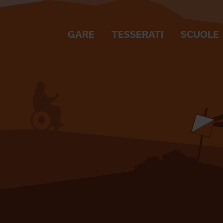
GARE
TESSERATI
SCUOLE