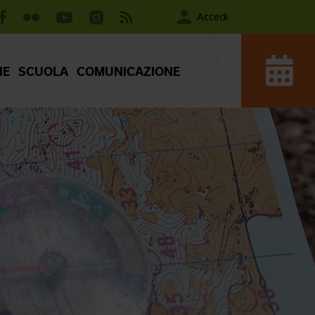
Accedi
IE
SCUOLA
COMUNICAZIONE