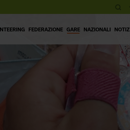
ENTEERING
FEDERAZIONE
GARE
NAZIONALI
NOTIZ