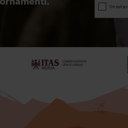
giornamenti.