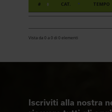
#
CAT.
TEMPO
Vista da 0 a 0 di 0 elementi
Iscriviti alla nostra 