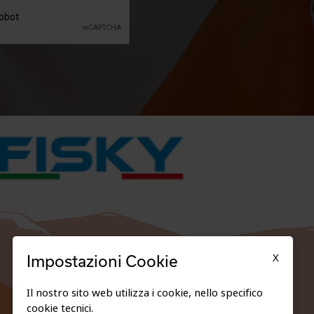
X
Impostazioni Cookie
Il nostro sito web utilizza i cookie, nello specifico
cookie tecnici.