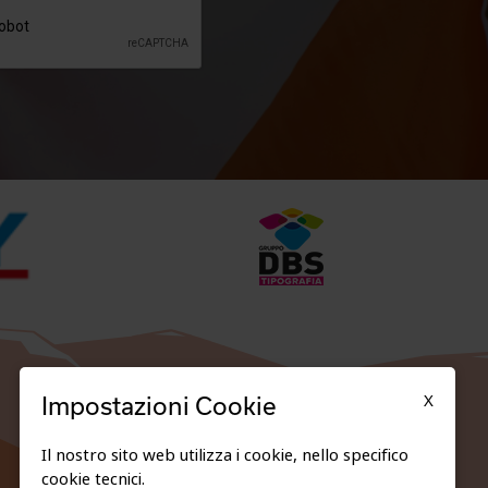
X
Impostazioni Cookie
Il nostro sito web utilizza i cookie, nello specifico
cookie tecnici.