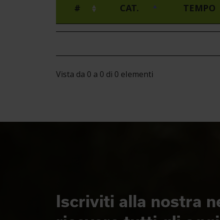
#
CAT.
TEMPO
Vista da 0 a 0 di 0 elementi
Iscriviti alla nostra 