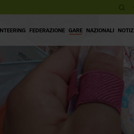
ENTEERING
FEDERAZIONE
GARE
NAZIONALI
NOTIZ