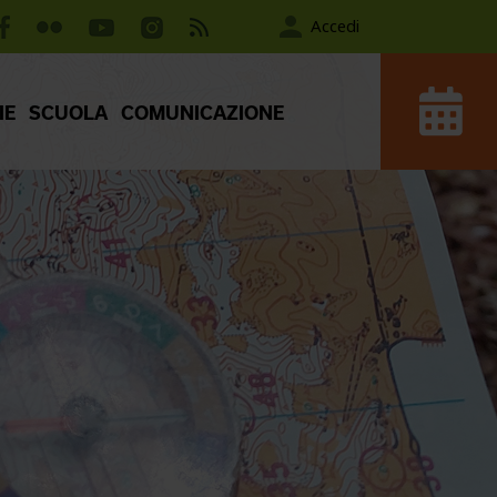
Accedi
IE
SCUOLA
COMUNICAZIONE