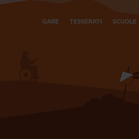
GARE
TESSERATI
SCUOLE