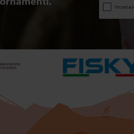
giornamenti.