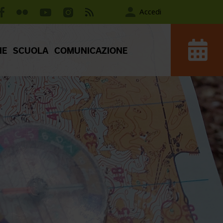
Accedi
IE
SCUOLA
COMUNICAZIONE