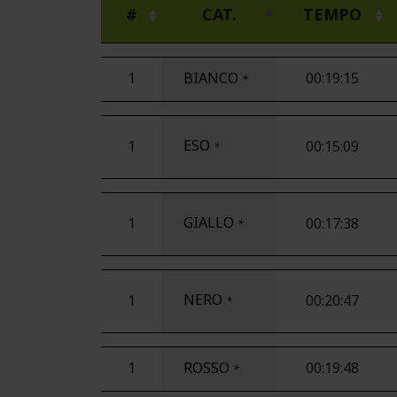
#
CAT.
TEMPO
1
BIANCO
00:19:15
*
ESO
1
00:15:09
*
GIALLO
1
00:17:38
*
NERO
1
00:20:47
*
1
ROSSO
00:19:48
*