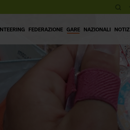
ENTEERING
FEDERAZIONE
GARE
NAZIONALI
NOTIZ