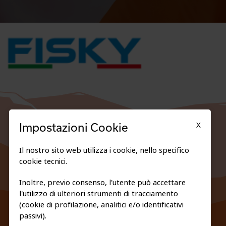
X
Impostazioni Cookie
Il nostro sito web utilizza i cookie, nello specifico
cookie tecnici.
Inoltre, previo consenso, l'utente può accettare
l'utilizzo di ulteriori strumenti di tracciamento
FEDERAZIONE TRASPARENTE
(cookie di profilazione, analitici e/o identificativi
PRIVACY E COOKIE POLICY
passivi).