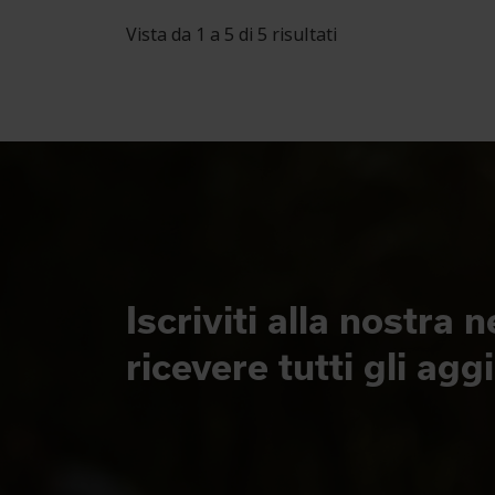
Vista da 1 a 5 di 5 risultati
Iscriviti alla nostra 
ricevere tutti gli ag