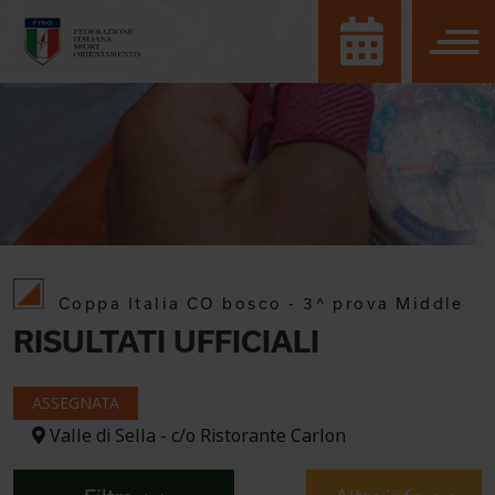
Coppa Italia CO bosco - 3^ prova Middle
RISULTATI UFFICIALI
ASSEGNATA
Valle di Sella - c/o Ristorante Carlon