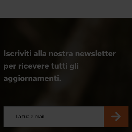
Iscriviti alla nostra newsletter
per ricevere tutti gli
aggiornamenti.