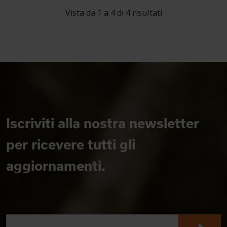
Vista da 1 a 4 di 4 risultati
Iscriviti alla nostra newsletter
per ricevere tutti gli
aggiornamenti.