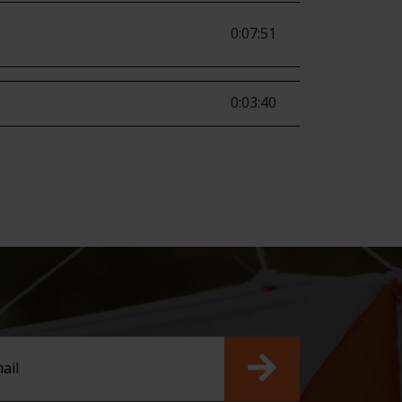
0:07:51
0:03:40