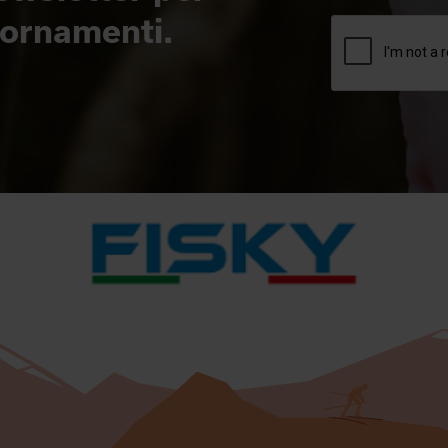
giornamenti.