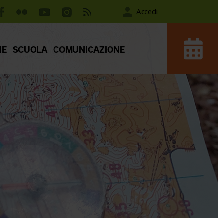
Accedi
IE
SCUOLA
COMUNICAZIONE