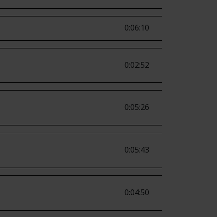
0:06:10
0:02:52
0:05:26
0:05:43
0:04:50