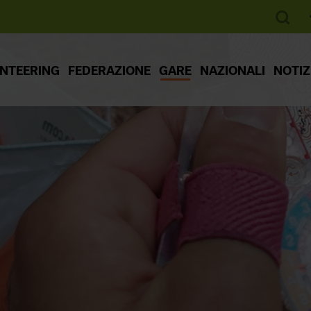
ENTEERING
FEDERAZIONE
GARE
NAZIONALI
NOTIZ