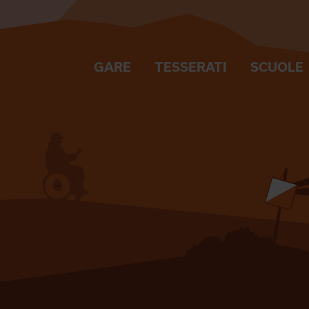
GARE
TESSERATI
SCUOLE