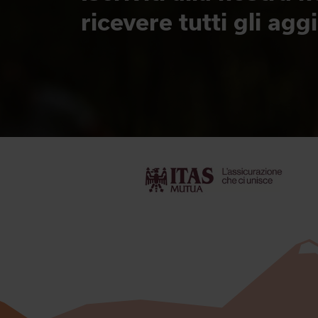
ricevere tutti gli ag