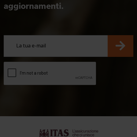
aggiornamenti.