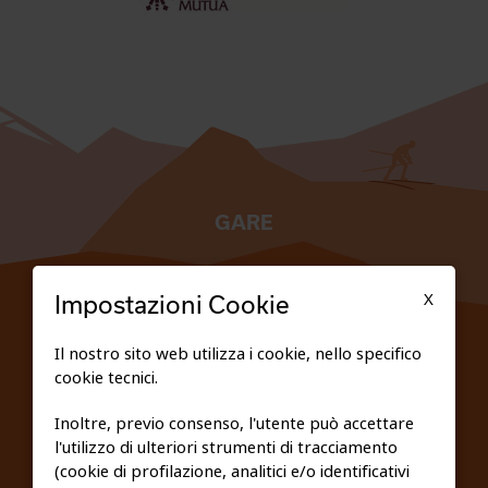
GARE
TESSERATI
X
Impostazioni Cookie
SCUOLE
Il nostro sito web utilizza i cookie, nello specifico
cookie tecnici.
FEDERAZIONE TRASPARENTE
Inoltre, previo consenso, l'utente può accettare
l'utilizzo di ulteriori strumenti di tracciamento
PRIVACY E COOKIE POLICY
(cookie di profilazione, analitici e/o identificativi