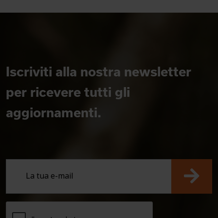
Iscriviti alla nostra newsletter
per ricevere tutti gli
aggiornamenti.