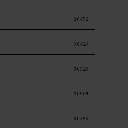
0:04:56
0:04:24
0:05:26
0:05:09
0:04:55