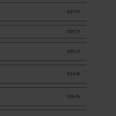
0:07:41
0:09:13
0:05:37
0:04:40
0:06:45