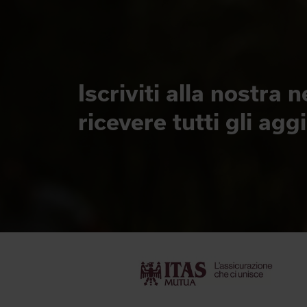
Iscriviti alla nostra 
ricevere tutti gli ag