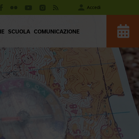
Accedi
IE
SCUOLA
COMUNICAZIONE