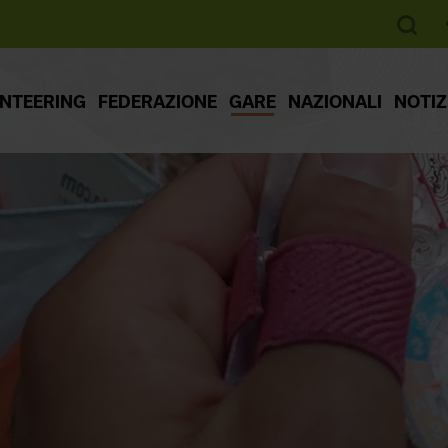
ENTEERING
FEDERAZIONE
GARE
NAZIONALI
NOTIZ