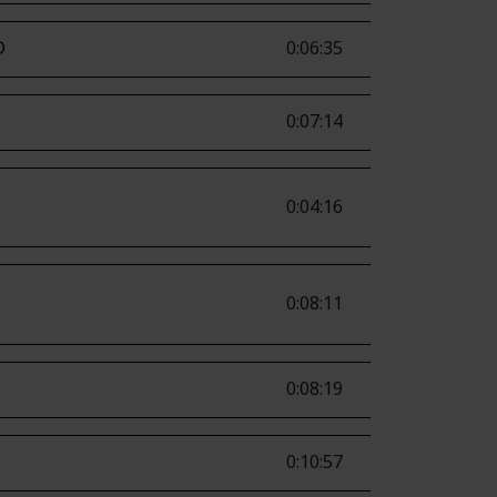
D
0:06:35
0:07:14
0:04:16
0:08:11
0:08:19
0:10:57