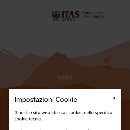
GARE
TESSERATI
X
Impostazioni Cookie
SCUOLE
Il nostro sito web utilizza i cookie, nello specifico
cookie tecnici.
FEDERAZIONE TRASPARENTE