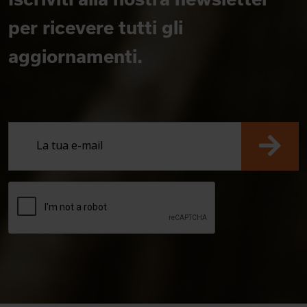
per ricevere tutti gli
aggiornamenti.