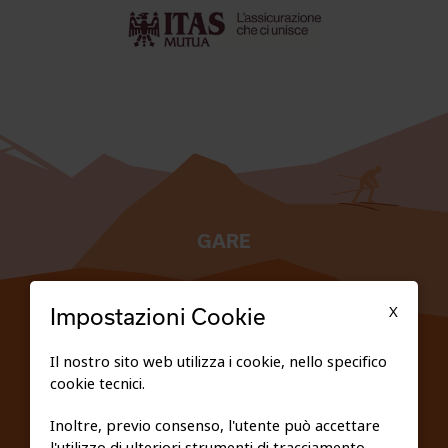
GARE
TESSERATI
X
Impostazioni Cookie
SCUOLE
Il nostro sito web utilizza i cookie, nello specifico
cookie tecnici.
FEDERAZIONE TRASPARENTE
Inoltre, previo consenso, l'utente può accettare