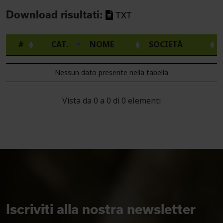
Download risultati:
TXT
#
CAT.
NOME
SOCIETÀ
Nessun dato presente nella tabella
Vista da 0 a 0 di 0 elementi
Iscriviti alla nostra newsletter