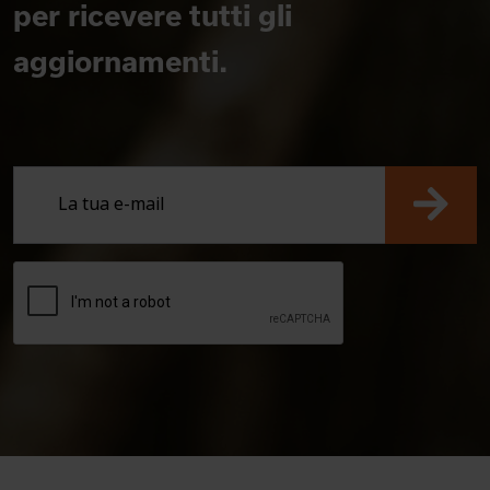
per ricevere tutti gli
aggiornamenti.