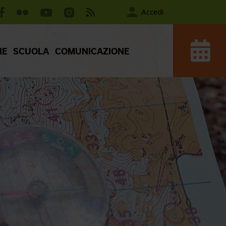
Accedi
IE
SCUOLA
COMUNICAZIONE