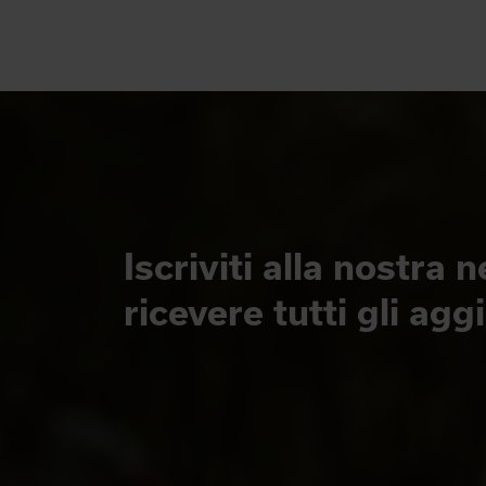
Iscriviti alla nostra 
ricevere tutti gli ag