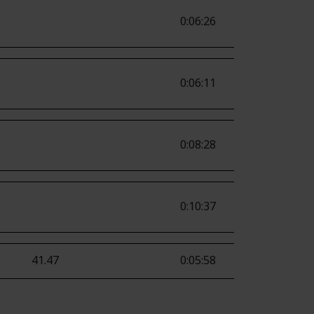
0:06:26
0:06:11
0:08:28
0:10:37
41.47
0:05:58