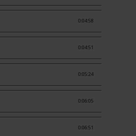
0:04:58
0:04:51
0:05:24
0:06:05
0:06:51