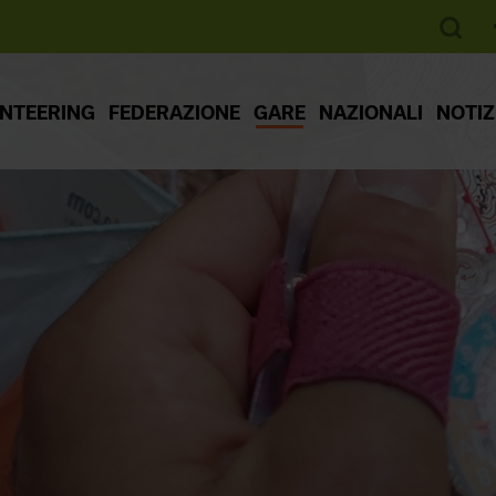
ENTEERING
FEDERAZIONE
GARE
NAZIONALI
NOTIZ