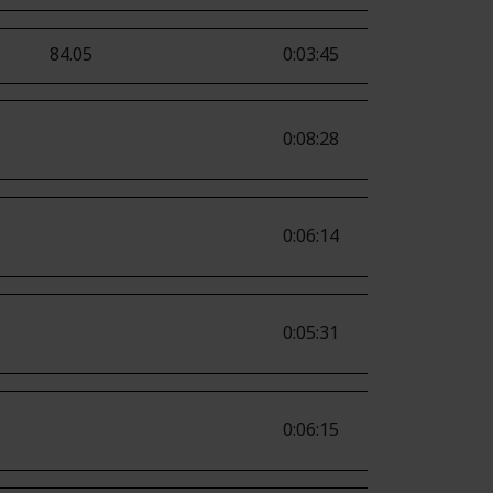
84.05
0:03:45
0:08:28
0:06:14
0:05:31
0:06:15