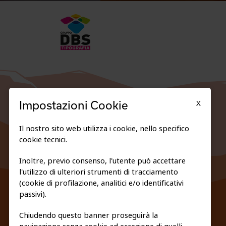
X
Impostazioni Cookie
Il nostro sito web utilizza i cookie, nello specifico
cookie tecnici.
Inoltre, previo consenso, l'utente può accettare
l'utilizzo di ulteriori strumenti di tracciamento
FEDERAZIONE TRASPARENTE
(cookie di profilazione, analitici e/o identificativi
PRIVACY E COOKIE POLICY
passivi).
Chiudendo questo banner proseguirà la