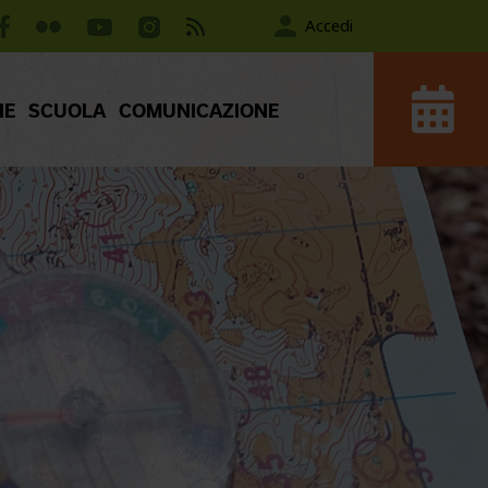
Accedi
IE
SCUOLA
COMUNICAZIONE