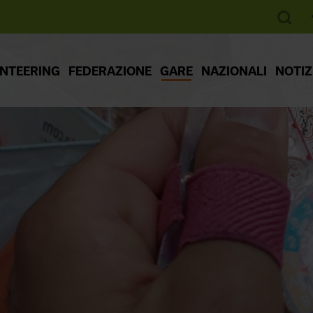
ENTEERING
FEDERAZIONE
GARE
NAZIONALI
NOTIZ