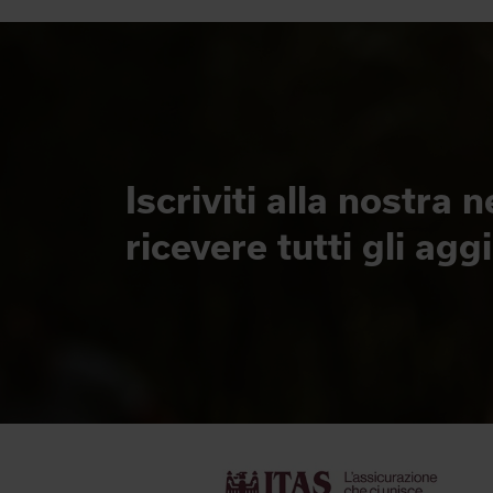
Iscriviti alla nostra 
ricevere tutti gli ag