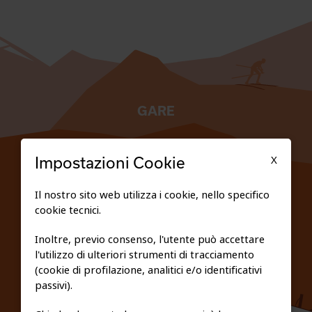
GARE
TESSERATI
X
Impostazioni Cookie
SCUOLE
Il nostro sito web utilizza i cookie, nello specifico
cookie tecnici.
FEDERAZIONE TRASPARENTE
Inoltre, previo consenso, l'utente può accettare
l'utilizzo di ulteriori strumenti di tracciamento
PRIVACY E COOKIE POLICY
(cookie di profilazione, analitici e/o identificativi
passivi).