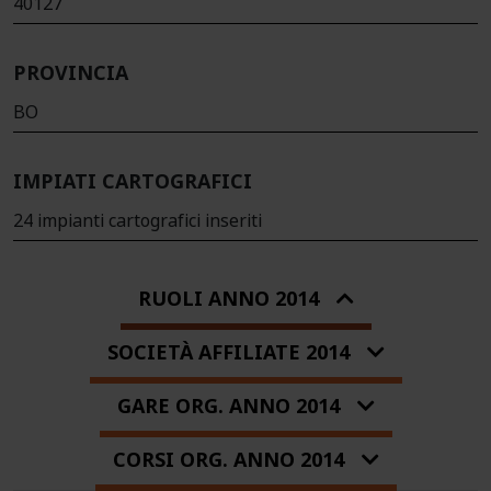
40127
PROVINCIA
BO
IMPIATI CARTOGRAFICI
24 impianti cartografici inseriti
RUOLI ANNO 2014
SOCIETÀ AFFILIATE 2014
GARE ORG. ANNO 2014
CORSI ORG. ANNO 2014