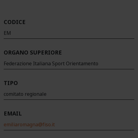
CODICE
EM
ORGANO SUPERIORE
Federazione Italiana Sport Orientamento
TIPO
comitato regionale
EMAIL
emiliaromagna@fiso.it