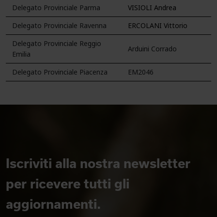
Delegato Provinciale Parma
VISIOLI Andrea
Delegato Provinciale Ravenna
ERCOLANI Vittorio
Delegato Provinciale Reggio
Arduini Corrado
Emilia
Delegato Provinciale Piacenza
EM2046
Iscriviti alla nostra newsletter
per ricevere tutti gli
aggiornamenti.