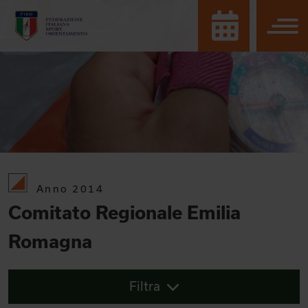
Anno 2014
Comitato Regionale Emilia
Romagna
Filtra