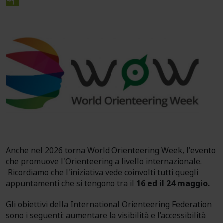
Anche nel 2026 torna World Orienteering Week, l'evento
che promuove l'Orienteering a livello internazionale.
Ricordiamo che l'iniziativa vede coinvolti tutti quegli
appuntamenti che si tengono tra il
16 ed il 24 maggio.
Gli obiettivi della International Orienteering Federation
sono i seguenti: aumentare la visibilità e l’accessibilità