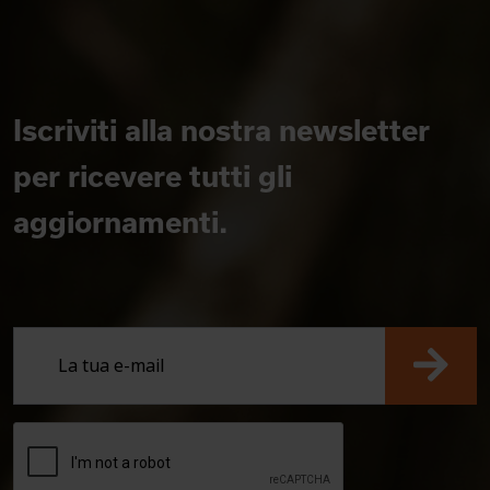
Iscriviti alla nostra newsletter
per ricevere tutti gli
aggiornamenti.