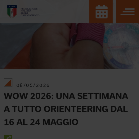
08/05/2026
WOW 2026: UNA SETTIMANA
A TUTTO ORIENTEERING DAL
16 AL 24 MAGGIO