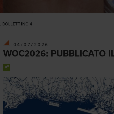
L BOLLETTINO 4
04/07/2026
WOC2026: PUBBLICATO I