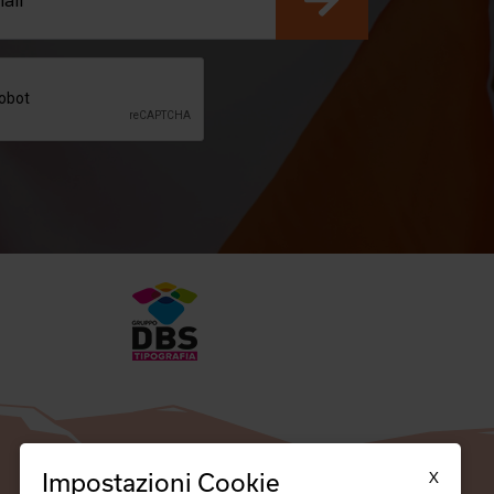
X
Impostazioni Cookie