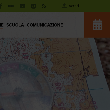
Accedi
IE
SCUOLA
COMUNICAZIONE