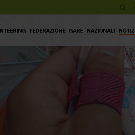
ENTEERING
FEDERAZIONE
GARE
NAZIONALI
NOTIZ