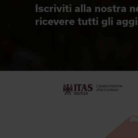
Iscriviti alla nostra 
ricevere tutti gli ag