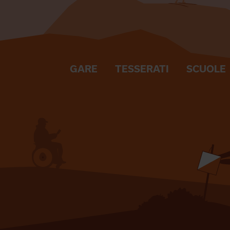
GARE
TESSERATI
SCUOLE