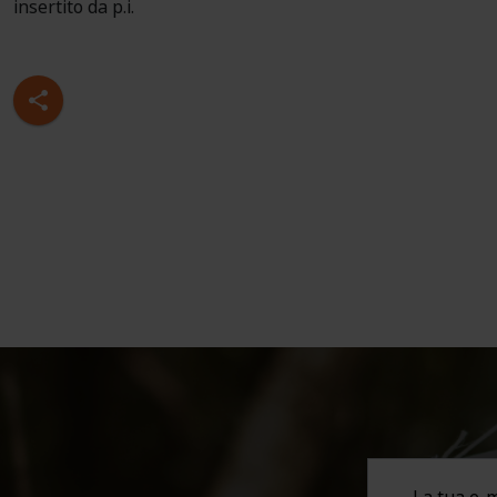
insertito da p.i.