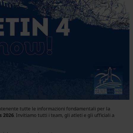
ntenente tutte le informazioni fondamentali per la
s 2026
. Invitiamo tutti i team, gli atleti e gli ufficiali a