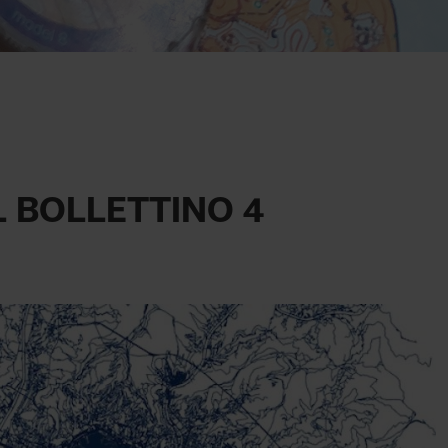
L BOLLETTINO 4