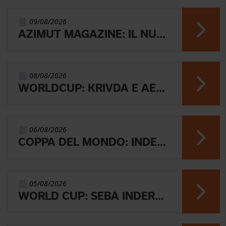
09/08/2026
AZIMUT MAGAZINE: IL NUOVO NUMERO
08/08/2026
WORLDCUP: KRIVDA E AEBERSOLD VINCONO LA MIDDLE
06/08/2026
COPPA DEL MONDO: INDERST 45° VINCONO AEBERSOLD E SVENSK
05/08/2026
WORLD CUP: SEBA INDERST ACCEDE ALLA FINALE A