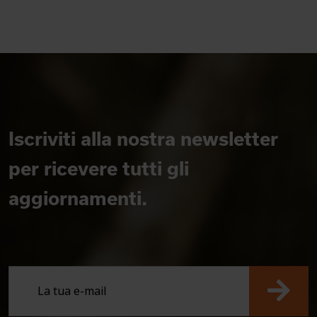
Iscriviti alla nostra newsletter
per ricevere tutti gli
aggiornamenti.