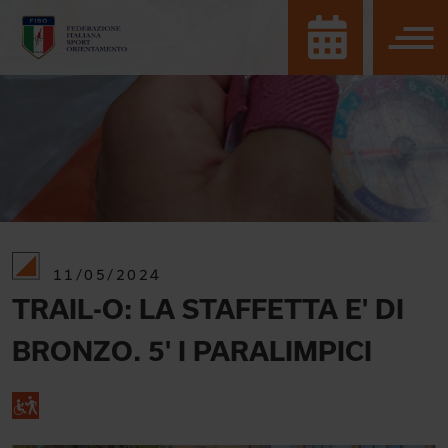
11/05/2024
TRAIL-O: LA STAFFETTA E' DI
BRONZO. 5' I PARALIMPICI