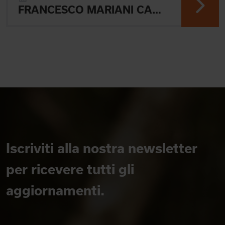
FRANCESCO MARIANI CAMPIONE DEL MONDO UNIVERSITARIO NELLA SPRINT DI ORIENTEERING
Iscriviti alla nostra newsletter
per ricevere tutti gli
aggiornamenti.