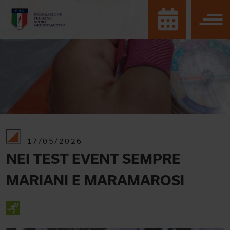
17/05/2026
NEI TEST EVENT SEMPRE
MARIANI E MARAMAROSI