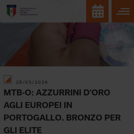
28/05/2026
MTB-O: AZZURRINI D'ORO
AGLI EUROPEI IN
PORTOGALLO. BRONZO PER
GLI ELITE