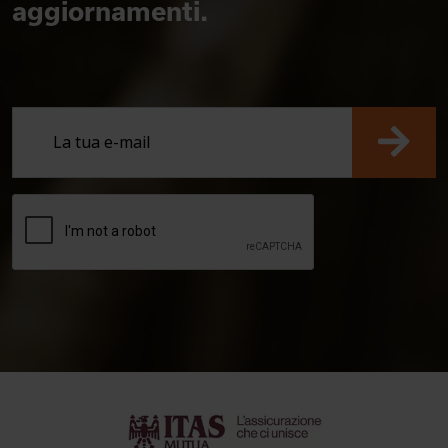
aggiornamenti.