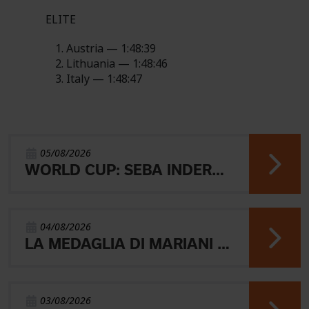
ELITE
Austria — 1:48:39
Lithuania — 1:48:46
Italy — 1:48:47
05/08/2026
WORLD CUP: SEBA INDERST ACCEDE ALLA FINALE A
04/08/2026
LA MEDAGLIA DI MARIANI E QUEL RICORDO CHE NON SVANISCE.
03/08/2026