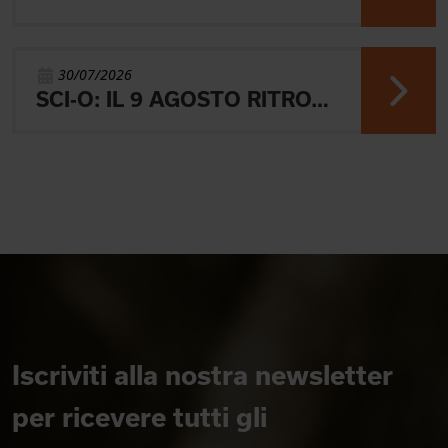
30/07/2026
SCI-O: IL 9 AGOSTO RITROVO A BRESSANONE
Iscriviti alla nostra newsletter
per ricevere tutti gli