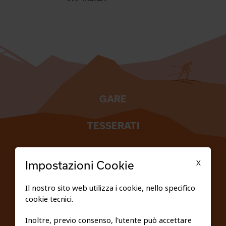
GARE
TESSERATI
SCUOLE
X
Impostazioni Cookie
FEDERAZIONE TRASPARENTE
Il nostro sito web utilizza i cookie, nello specifico
cookie tecnici.
PRIVACY E COOKIE POLICY
Inoltre, previo consenso, l'utente può accettare