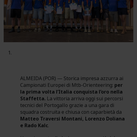
ALMEIDA (POR) — Storica impresa azzurra ai
Campionati Europei di Mtb-Orienteering:
per
la prima volta l’Italia conquista l’oro nella
Staffetta.
La vittoria arriva oggi sui percorsi
tecnici del Portogallo grazie a una gara di
squadra costruita e chiusa con caparbietà da
Matteo Traversi Montani, Lorenzo Doliana
e Rado Kalc
.