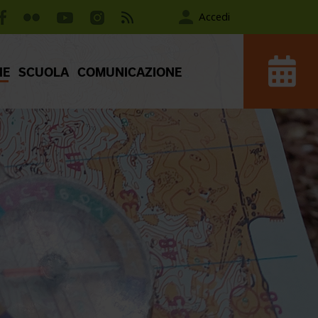
Accedi
IE
SCUOLA
COMUNICAZIONE