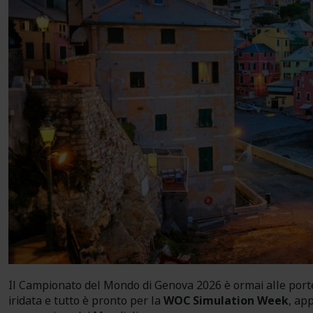
Il Campionato del Mondo di Genova 2026 è ormai alle porte
iridata e tutto è pronto per la
WOC Simulation Week
, ap