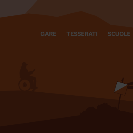
GARE
TESSERATI
SCUOLE