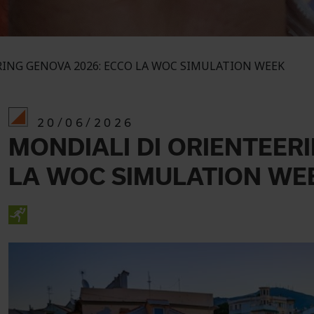
ING GENOVA 2026: ECCO LA WOC SIMULATION WEEK
20/06/2026
MONDIALI DI ORIENTEER
LA WOC SIMULATION WE