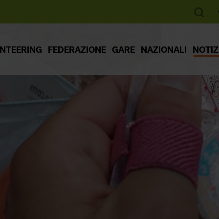
ENTEERING
FEDERAZIONE
GARE
NAZIONALI
NOTIZ