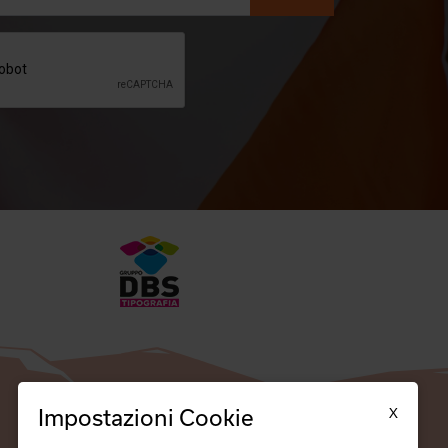
X
Impostazioni Cookie