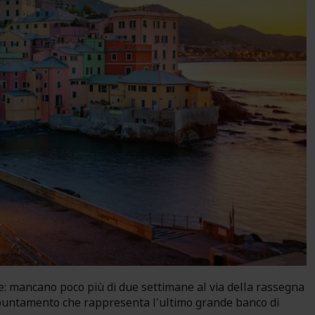
: mancano poco più di due settimane al via della rassegna
puntamento che rappresenta l'ultimo grande banco di