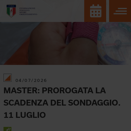
04/07/2026
MASTER: PROROGATA LA
SCADENZA DEL SONDAGGIO.
11 LUGLIO