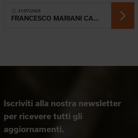
31/07/2026
FRANCESCO MARIANI CAMPIONE DEL MONDO UNIVERSITARIO NELLA SPRINT DI ORIENTEERING
Iscriviti alla nostra newsletter
per ricevere tutti gli
aggiornamenti.