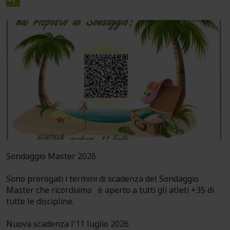
Sondaggio Master 2026
Sono prorogati i termini di scadenza del Sondaggio
Master che ricordiamo è aperto a tutti gli atleti +35 di
tutte le discipline.
Nuova scadenza l'11 luglio 2026.