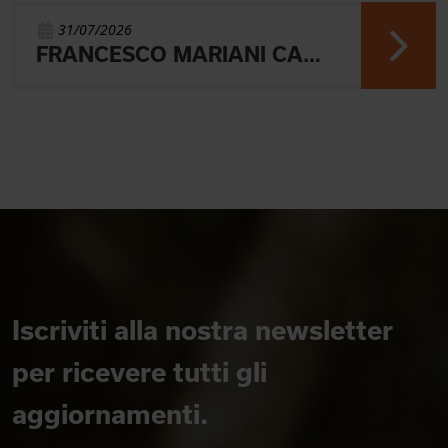
31/07/2026
FRANCESCO MARIANI CAMPIONE DEL MONDO UNIVERSITARIO NELLA SPRINT DI ORIENTEERING
Iscriviti alla nostra newsletter
per ricevere tutti gli
aggiornamenti.