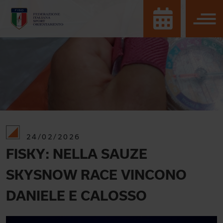
24/02/2026
FISKY: NELLA SAUZE
SKYSNOW RACE VINCONO
DANIELE E CALOSSO